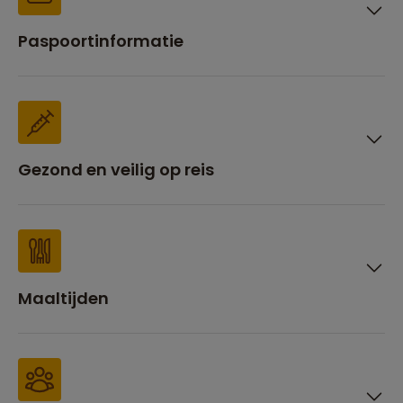
Paspoortinformatie
Gezond en veilig op reis
Maaltijden