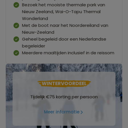
Bezoek het mooiste thermale park van
Nieuw Zeeland, Wai-O-Tapu Thermal
Wonderland
Met de boot naar het Noordereiland van
Nieuw-Zeeland
Geheel begeleid door een Nederlandse
begeleider
Meerdere maaltijden inclusief in de reissom
WINTERVOORDEEL
Tijdelijk €75 korting per persoon
Meer informatie