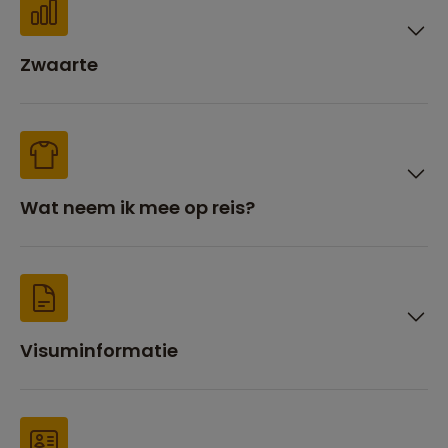
Zwaarte
Wat neem ik mee op reis?
Visuminformatie