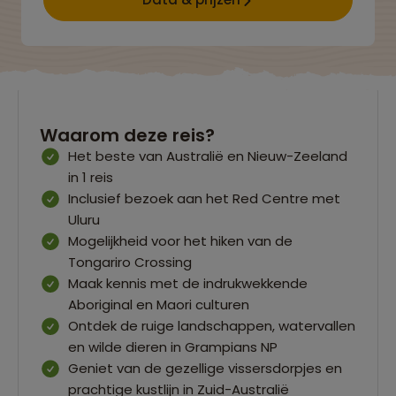
Waarom deze reis?
Het beste van Australië en Nieuw-Zeeland
in 1 reis
Inclusief bezoek aan het Red Centre met
Uluru
Mogelijkheid voor het hiken van de
Tongariro Crossing
Maak kennis met de indrukwekkende
Aboriginal en Maori culturen
Ontdek de ruige landschappen, watervallen
en wilde dieren in Grampians NP
Geniet van de gezellige vissersdorpjes en
prachtige kustlijn in Zuid-Australië