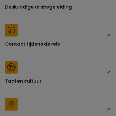
Deskundige reisbegeleiding
Contact tijdens de reis
Taal en cultuur