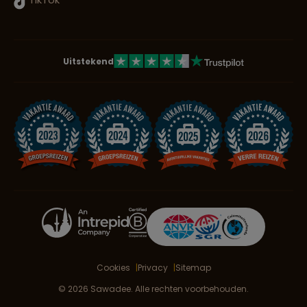
Uitstekend
Cookies
Privacy
Sitemap
© 2026 Sawadee. Alle rechten voorbehouden.