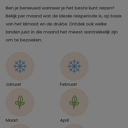
Ben je benieuwd wanneer je het beste kunt reizen?
Bekijk per maand wat de ideale reisperiode is, op basis
van het klimaat en de drukte. Ontdek ook welke
landen juist in die maand het meest aantrekkelijk zijn
om te bezoeken.
Januari
Februari
Maart
April