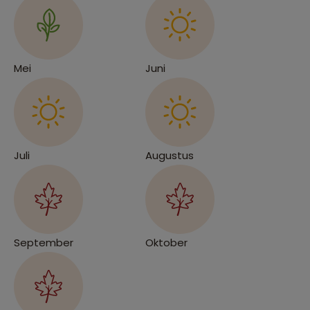
Mei
Juni
Juli
Augustus
September
Oktober