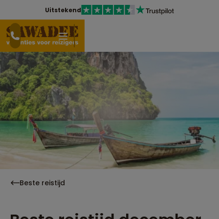
Uitstekend
Beste reistijd