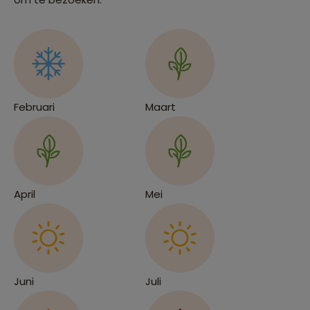
Februari
Maart
April
Mei
Juni
Juli