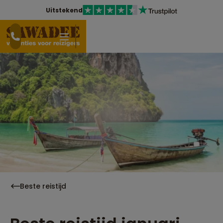
Uitstekend
Beste reistijd