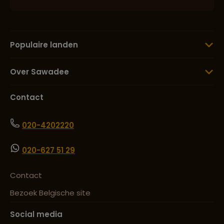
Populaire landen
Over Sawadee
Contact
020-4202220
020-627 51 29
Contact
Bezoek Belgische site
Social media