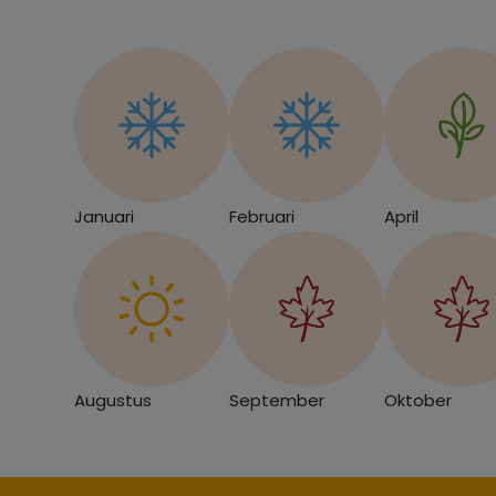
Januari
Februari
April
Augustus
September
Oktober