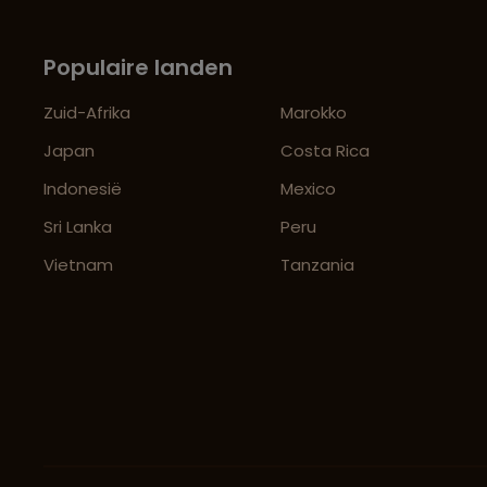
Populaire landen
Zuid-Afrika
Marokko
Japan
Costa Rica
Indonesië
Mexico
Sri Lanka
Peru
Vietnam
Tanzania