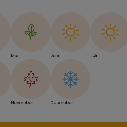
Mei
Juni
Juli
November
December