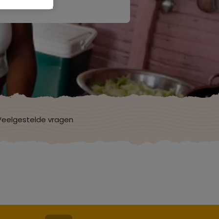
Veelgestelde vragen