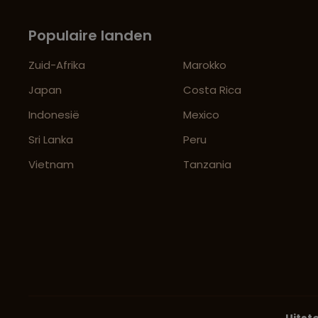
Populaire landen
Zuid-Afrika
Marokko
Japan
Costa Rica
Indonesië
Mexico
Sri Lanka
Peru
Vietnam
Tanzania