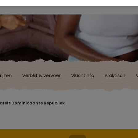
rijzen
Verblijf & vervoer
Vluchtinfo
Praktisch
dreis Dominicaanse Republiek