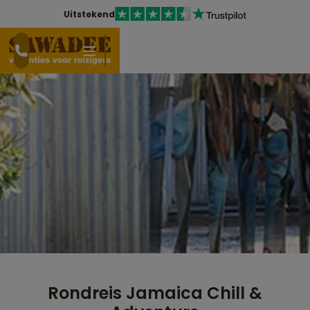
Uitstekend
Rondreis Jamaica Chill &