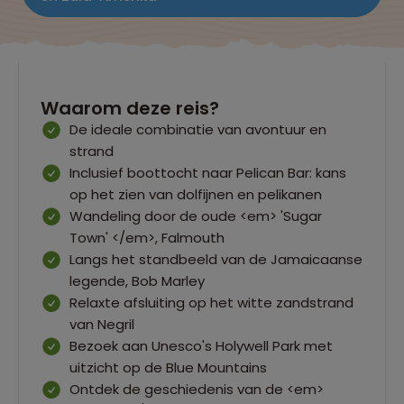
Waarom deze reis?
De ideale combinatie van avontuur en
strand
Inclusief boottocht naar Pelican Bar: kans
op het zien van dolfijnen en pelikanen
Wandeling door de oude <em> 'Sugar
Town' </em>, Falmouth
Langs het standbeeld van de Jamaicaanse
legende, Bob Marley
Relaxte afsluiting op het witte zandstrand
van Negril
Bezoek aan Unesco's Holywell Park met
uitzicht op de Blue Mountains
Ontdek de geschiedenis van de <em>