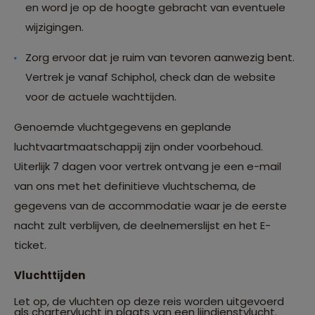
en word je op de hoogte gebracht van eventuele
wijzigingen.
Zorg ervoor dat je ruim van tevoren aanwezig bent.
Vertrek je vanaf Schiphol, check dan de website
voor de actuele wachttijden.
Genoemde vluchtgegevens en geplande
luchtvaartmaatschappij zijn onder voorbehoud.
Uiterlijk 7 dagen voor vertrek ontvang je een e-mail
van ons met het definitieve vluchtschema, de
gegevens van de accommodatie waar je de eerste
nacht zult verblijven, de deelnemerslijst en het E-
ticket.
Vluchttijden
Let op, de vluchten op deze reis worden uitgevoerd
als chartervlucht in plaats van een lijndienstvlucht.