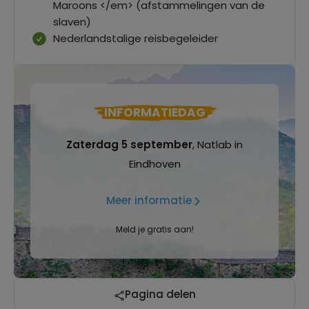
Maroons </em> (afstammelingen van de
slaven)
Nederlandstalige reisbegeleider
INFORMATIEDAG
Zaterdag 5 september
, Natlab in
Eindhoven
Meer informatie
Meld je gratis aan!
Pagina delen