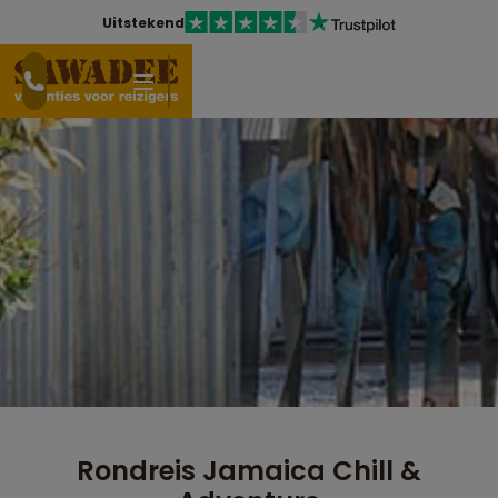
Uitstekend
Rondreis Jamaica Chill &