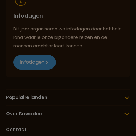
Infodagen
Dit jaar organiseren we infodagen door het hele
land waar je onze bijzondere reizen en de
mensen erachter leert kennen.
Infodagen
Populaire landen
Over Sawadee
Contact