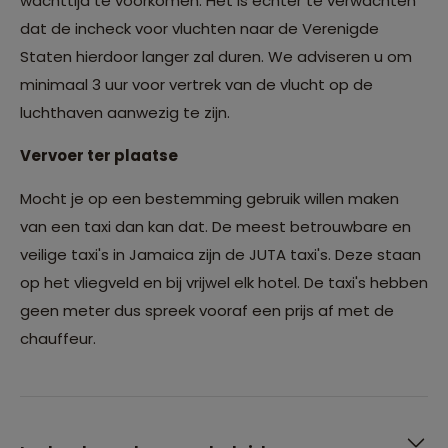
wachttijd te voorkomen. Het is echter te verwachten
dat de incheck voor vluchten naar de Verenigde
Staten hierdoor langer zal duren. We adviseren u om
minimaal 3 uur voor vertrek van de vlucht op de
luchthaven aanwezig te zijn.
Vervoer ter plaatse
Mocht je op een bestemming gebruik willen maken
van een taxi dan kan dat. De meest betrouwbare en
veilige taxi's in Jamaica zijn de JUTA taxi's. Deze staan
op het vliegveld en bij vrijwel elk hotel. De taxi's hebben
geen meter dus spreek vooraf een prijs af met de
chauffeur.