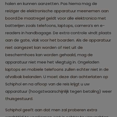
halen en kunnen aanzetten. Pas hierna mag de
reiziger de elektronische apparatuur meenemen aan
boord.De maatregel geldt voor alle elektronica met
batterijen zoals telefoons, laptops, camera’s en e-
readers in handbagage. De extra controle vindt plaats
aan de gate, vlak voor het boarden. Als de apparatuur
niet aangezet kan worden of niet uit de
beschermhoes kan worden gehaald, mag de
apparatuur niet mee het vliegtuig in. Ongeladen
laptops en mobiele telefoons zullen echter niet in de
afvalbak belanden. U moet deze dan achterlaten op
Schiphol en na afloop van de reis krijgt u uw
apparatuur (hoogstwaarschijnlijk tegen betaling) weer
thuisgestuurd.
Schiphol geeft aan dat men zal proberen extra