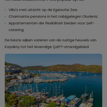
Villa's met uitzicht op de Egeïsche Zee.
Charmante pensions in het nabijgelegen Oludeniz.
Appartementen die flexibiliteit bieden voor zelf-
catering.
De beste wijken variëren van de rustige heuvels van
Kayaköy tot het levendige Çal??-strandgebied.