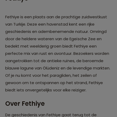
Fethiye is een plaats aan de prachtige zuidwestkust
van Turkije. Deze een havenstad kent een rijke
geschiedenis en adembenemende natuur. Omringd
door de heldere wateren van de Egeïsche Zee en
bedekt met weelderig groen biedt Fethiye een
perfecte mix van rust en avontuur. Bezoekers worden
aangetrokken tot de antieke ruïnes, de beroemde
blauwe lagune van Ölüdeniz en de levendige markten.
Of je nu komt voor het paragliden, het zeilen of
gewoon om te ontspannen op het strand, Fethiye
biedt iets onvergetelijks voor elke reiziger.
Over Fethiye
De geschiedenis van Fethiye gaat terug tot de