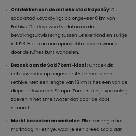
Ontdekken van de antieke stad Kayaköy:
De
spookstad Kayaköy ligt op ongeveer 8 km van
Fethiye. Dit dorp werd verlaten na de
bevolkingsuitwisseling tussen Griekenland en Turkije
in 1923. Het is nu een openluchtmuseum waar je
door de ruïnes kunt wandelen.
Bezoek aan de Sakl?kent-kloof:
Ontdek dit
natuurwonder op ongeveer 45 kilometer van
Fethiye. Met een lengte van 18 km is het een van de
diepste kloven van Europa. Zomers kun je verkoeling
zoeken in het smeltwater dat door de kloof
stroomt.
Markt bezoeken en winkelen:
Elke dinsdag is het
marktdag in Fethiye, waar je een breed scala aan