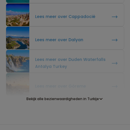
Lees meer over Cappadocië
Lees meer over Dalyan
Lees meer over Duden Waterfalls
Antalya Turkey
Lees meer over Göreme
Bekijk alle bezienwaardigheden in Turkije
Lees meer over Ihlara Vadisi