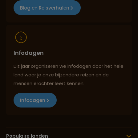
Blog en Reisverhalen
Infodagen
Dit jaar organiseren we infodagen door het hele
land waar je onze bijzondere reizen en de
mensen erachter leert kennen.
Infodagen
Populaire landen