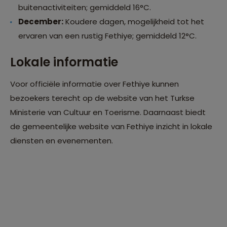
buitenactiviteiten; gemiddeld 16°C.
December:
Koudere dagen, mogelijkheid tot het
ervaren van een rustig Fethiye; gemiddeld 12°C.
Lokale informatie
Voor officiële informatie over Fethiye kunnen
bezoekers terecht op de website van het Turkse
Ministerie van Cultuur en Toerisme. Daarnaast biedt
de gemeentelijke website van Fethiye inzicht in lokale
diensten en evenementen.