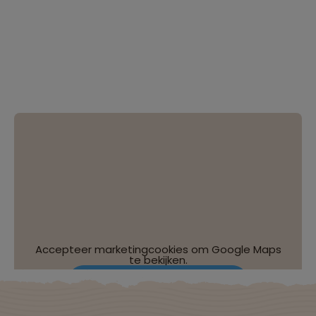
Accepteer marketingcookies om Google Maps
te bekijken.
Wijzig je cookie-instellingen