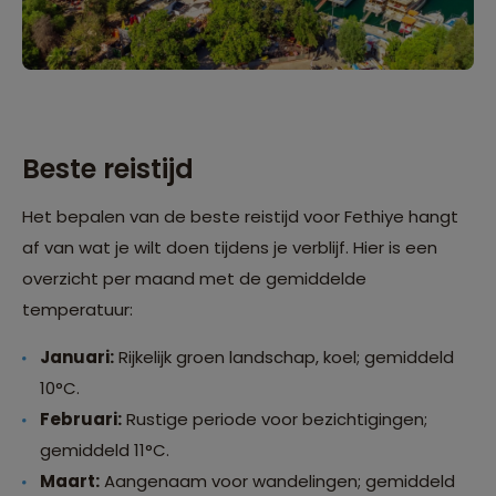
Beste reistijd
Het bepalen van de beste reistijd voor Fethiye hangt
af van wat je wilt doen tijdens je verblijf. Hier is een
overzicht per maand met de gemiddelde
temperatuur:
Januari:
Rijkelijk groen landschap, koel; gemiddeld
10°C.
Februari:
Rustige periode voor bezichtigingen;
gemiddeld 11°C.
Maart:
Aangenaam voor wandelingen; gemiddeld