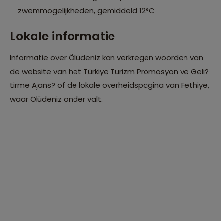
zwemmogelijkheden, gemiddeld 12°C
Lokale informatie
Informatie over Ölüdeniz kan verkregen woorden van
de website van het Türkiye Turizm Promosyon ve Geli?
tirme Ajans? of de lokale overheidspagina van Fethiye,
waar Ölüdeniz onder valt.