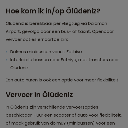
Hoe kom ik in/op Ölüdeniz?
Ölüdeniz is bereikbaar per vliegtuig via Dalaman
Airport, gevolgd door een bus- of taxirit. Openbaar
vervoer opties ernaartoe zijn:
Dolmus minibussen vanuit Fethiye
Interlokale bussen naar Fethiye, met transfers naar
Ölüdeniz
Een auto huren is ook een optie voor meer flexibiliteit.
Vervoer in Ölüdeniz
In Ölüdeniz zijn verschillende vervoersopties
beschikbaar. Huur een scooter of auto voor flexibiliteit,
of maak gebruik van dolmu? (minibussen) voor een