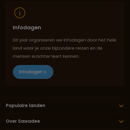
Infodagen
Dit jaar organiseren we infodagen door het hele
land waar je onze bijzondere reizen en de
mensen erachter leert kennen.
Infodagen
Populaire landen
Over Sawadee