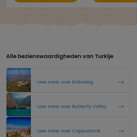
Alle bezienswaardigheden van Turkije
Lees meer over Babadag
Lees meer over Butterfly Valley
Lees meer over Cappadocië