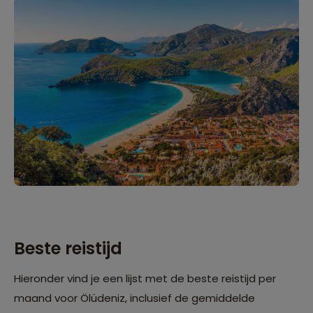
Beste reistijd
Hieronder vind je een lijst met de beste reistijd per
maand voor Ölüdeniz, inclusief de gemiddelde