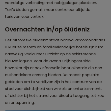
voordelige verbinding met nabijgelegen plaatsen.
Taxi's bieden gemak, maar controleer altijd de
tarieven voor vertrek.
Overnachten in/op ölüdeniz
Het pittoreske ölüdeniz staat bomvol accomoodaties.
Luxueuze resorts en familievriendelijke hotels zijn ruim
aanwezig, veelal met uitzicht op de schitterende
blauwe lagune. Voor de avontuurlijk ingestelde
bezoeker zijn er ook sfeervolle boetiekhotels die een
authentiekere ervaring bieden. De meest populaire
gebieden om te verblijven zijn in het centrum van de
stad voor dichtbijheid van winkels en entertainment,
of dichter bij het strand voor directe toegang tot zee
en ontspanning.