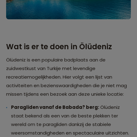
Wat is er te doen in Ölüdeniz
Ölüdeniz is een populaire badplaats aan de
zuidwestkust van Turkije met levendige
recreatiemogelijkheden. Hier volgt een lijst van
activiteiten en bezienswaardigheden die je niet mag
missen tijdens een bezoek aan deze unieke locatie:
Paragliden vanaf de Babada? berg:
Ölüdeniz
staat bekend als een van de beste plekken ter
wereld om te paragliden dankzij de stabiele
weersomstandigheden en spectaculaire uitzichten.