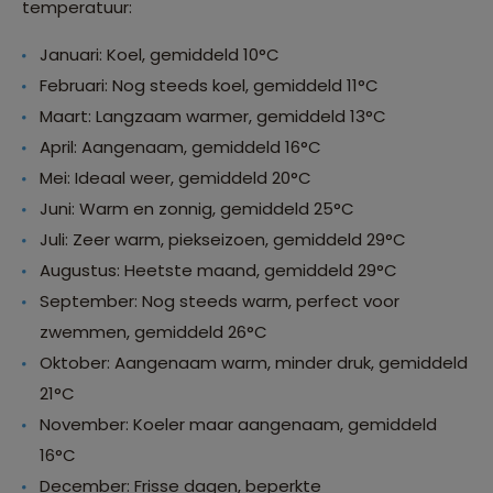
temperatuur:
Januari: Koel, gemiddeld 10°C
Februari: Nog steeds koel, gemiddeld 11°C
Maart: Langzaam warmer, gemiddeld 13°C
April: Aangenaam, gemiddeld 16°C
Mei: Ideaal weer, gemiddeld 20°C
Juni: Warm en zonnig, gemiddeld 25°C
Juli: Zeer warm, piekseizoen, gemiddeld 29°C
Augustus: Heetste maand, gemiddeld 29°C
September: Nog steeds warm, perfect voor
zwemmen, gemiddeld 26°C
Oktober: Aangenaam warm, minder druk, gemiddeld
21°C
November: Koeler maar aangenaam, gemiddeld
16°C
December: Frisse dagen, beperkte