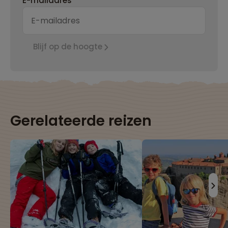
E-mailadres*
Blijf op de hoogte
Gerelateerde reizen