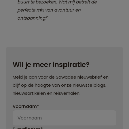
buurt te bezoeken. Wat mij betreft de
perfecte mix van avontuur en
ontspanning!"
Wil je meer inspiratie?
Meld je aan voor de Sawadee nieuwsbrief en
blijf op de hoogte van onze nieuwste blogs,
nieuwsartikelen en reisverhalen.
Voornaam*