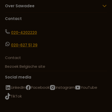
Over Sawadee
Contact
020-4202220
020-627 51 29
Contact
Bezoek Belgische site
Social media
LinkedIn
Facebook
Instagram
YouTube
TikTok