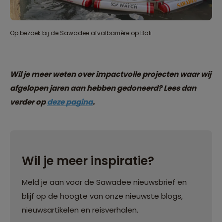
Op bezoek bij de Sawadee afvalbarrière op Bali
Wil je meer weten over impactvolle projecten waar wij
afgelopen jaren aan hebben gedoneerd? Lees dan
verder op
deze pagina
.
Wil je meer inspiratie?
Meld je aan voor de Sawadee nieuwsbrief en
blijf op de hoogte van onze nieuwste blogs,
nieuwsartikelen en reisverhalen.