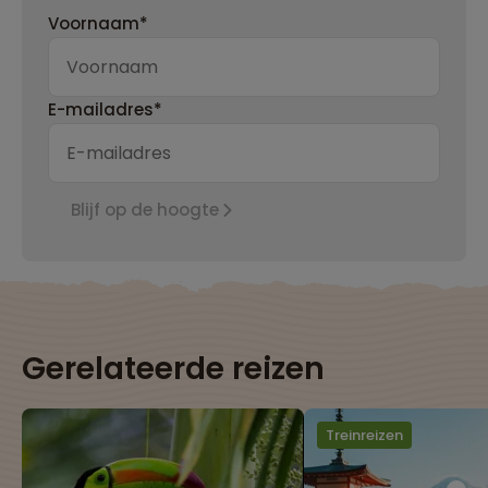
Voornaam*
E-mailadres*
Blijf op de hoogte
Gerelateerde reizen
Treinreizen