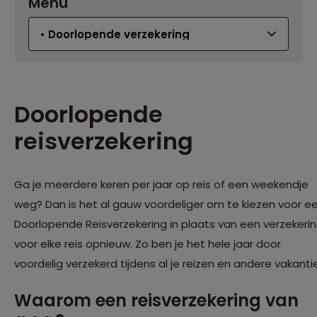
Menu
Doorlopende
reisverzekering
Ga je meerdere keren per jaar op reis of een weekendje
weg? Dan is het al gauw voordeliger om te kiezen voor e
Doorlopende Reisverzekering in plaats van een verzekeri
voor elke reis opnieuw. Zo ben je het hele jaar door
voordelig verzekerd tijdens al je reizen en andere vakanti
Waarom een reisverzekering van