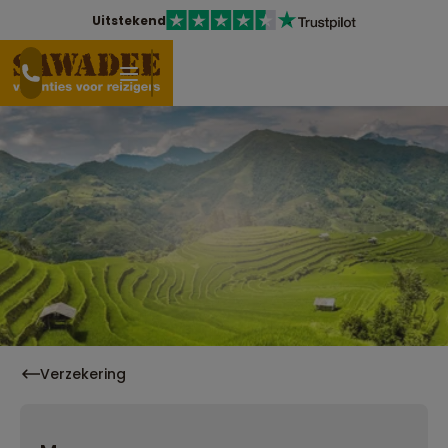
Uitstekend
Verzekering