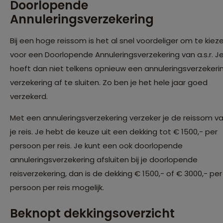
Doorlopende
Annuleringsverzekering
Bij een hoge reissom is het al snel voordeliger om te kiez
voor een Doorlopende Annuleringsverzekering van a.s.r. J
hoeft dan niet telkens opnieuw een annuleringsverzekeri
verzekering af te sluiten. Zo ben je het hele jaar goed
verzekerd.
Met een annuleringsverzekering verzeker je de reissom v
je reis. Je hebt de keuze uit een dekking tot € 1500,- per
persoon per reis. Je kunt een ook doorlopende
annuleringsverzekering afsluiten bij je doorlopende
reisverzekering, dan is de dekking € 1500,- of € 3000,- per
persoon per reis mogelijk.
Beknopt dekkingsoverzicht