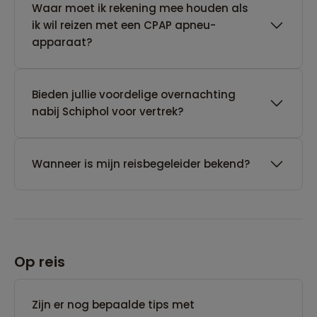
Waar moet ik rekening mee houden als
ik wil reizen met een CPAP apneu-
apparaat?
Bieden jullie voordelige overnachting
nabij Schiphol voor vertrek?
Wanneer is mijn reisbegeleider bekend?
Op reis
Zijn er nog bepaalde tips met