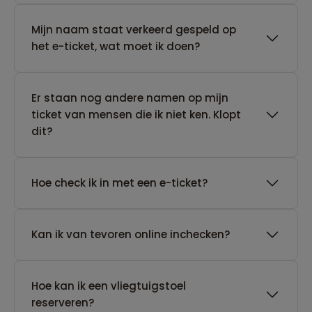
Mijn naam staat verkeerd gespeld op
het e-ticket, wat moet ik doen?
Er staan nog andere namen op mijn
ticket van mensen die ik niet ken. Klopt
dit?
Hoe check ik in met een e-ticket?
Kan ik van tevoren online inchecken?
Hoe kan ik een vliegtuigstoel
reserveren?