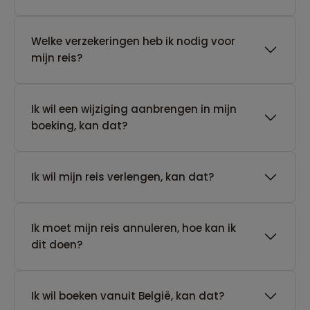
Welke verzekeringen heb ik nodig voor
mijn reis?
Ik wil een wijziging aanbrengen in mijn
boeking, kan dat?
Ik wil mijn reis verlengen, kan dat?
Ik moet mijn reis annuleren, hoe kan ik
dit doen?
Ik wil boeken vanuit België, kan dat?