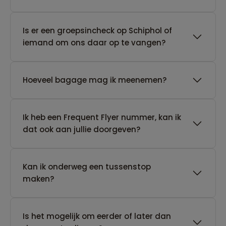
Is er een groepsincheck op Schiphol of
iemand om ons daar op te vangen?
Hoeveel bagage mag ik meenemen?
Ik heb een Frequent Flyer nummer, kan ik
dat ook aan jullie doorgeven?
Kan ik onderweg een tussenstop
maken?
Is het mogelijk om eerder of later dan