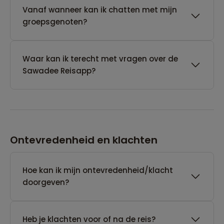
Vanaf wanneer kan ik chatten met mijn
groepsgenoten?
Waar kan ik terecht met vragen over de
Sawadee Reisapp?
Ontevredenheid en klachten
Hoe kan ik mijn ontevredenheid/klacht
doorgeven?
Heb je klachten voor of na de reis?