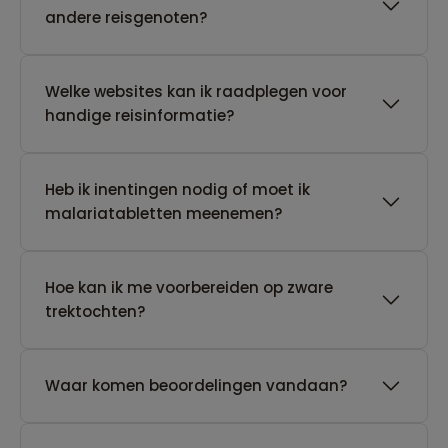
andere reisgenoten?
Welke websites kan ik raadplegen voor
handige reisinformatie?
Heb ik inentingen nodig of moet ik
malariatabletten meenemen?
Hoe kan ik me voorbereiden op zware
trektochten?
Waar komen beoordelingen vandaan?