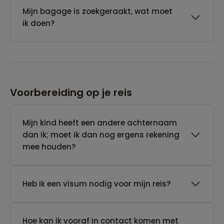
Mijn bagage is zoekgeraakt, wat moet
ik doen?
Voorbereiding op je reis
Mijn kind heeft een andere achternaam
dan ik; moet ik dan nog ergens rekening
mee houden?
Heb ik een visum nodig voor mijn reis?
Hoe kan ik vooraf in contact komen met