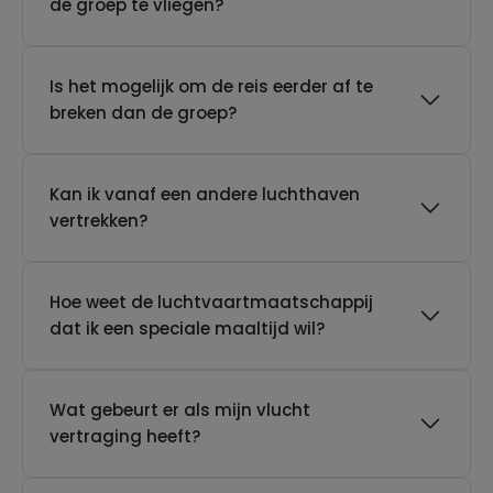
de groep te vliegen?
Is het mogelijk om de reis eerder af te
breken dan de groep?
Kan ik vanaf een andere luchthaven
vertrekken?
Hoe weet de luchtvaartmaatschappij
dat ik een speciale maaltijd wil?
Wat gebeurt er als mijn vlucht
vertraging heeft?