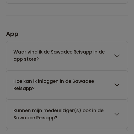
App
Waar vind ik de Sawadee Reisapp in de
app store?
Hoe kan ik inloggen in de Sawadee
Reisapp?
Kunnen mijn medereiziger(s) ook in de
Sawadee Reisapp?