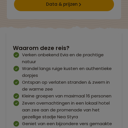
Data & prijzen
Waarom deze reis?
Verken onbekend Evia en de prachtige
natuur
Wandel langs ruige kusten en authentieke
dorpjes
Ontspan op verlaten stranden & zwem in
de warme zee
Kleine groepen van maximaal 16 personen
Zeven overnachtingen in een lokaal hotel
aan zee aan de promenade van het
gezellige stadje Nea Styra
Geniet van een bijzondere vers gemaakte