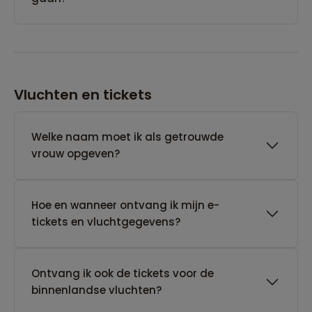
Vluchten en tickets
Welke naam moet ik als getrouwde
vrouw opgeven?
Hoe en wanneer ontvang ik mijn e-
tickets en vluchtgegevens?
Ontvang ik ook de tickets voor de
binnenlandse vluchten?