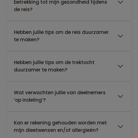
betrekking tot mijn gezondheid tijdens
de reis?
Hebben jullie tips om de reis duurzamer
te maken?
Hebben jullie tips om de trektocht
duurzamer te maken?
Wat verwachten jullie van deelnemers
‘op indeling’?
Kan er rekening gehouden worden met
mijn dieetwensen en/of allergieën?