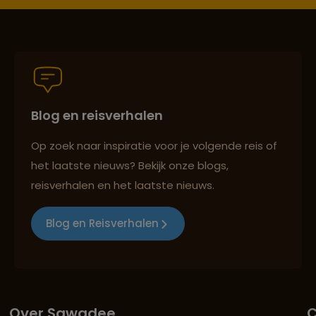
Blog en reisverhalen
Op zoek naar inspiratie voor je volgende reis of
het laatste nieuws? Bekijk onze blogs,
reisverhalen en het laatste nieuws.
Blog en Reisverhalen
Over Sawadee
C