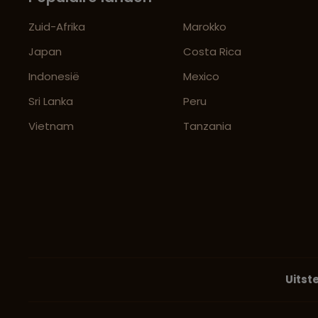
Zuid-Afrika
Marokko
Japan
Costa Rica
Indonesië
Mexico
Sri Lanka
Peru
Vietnam
Tanzania
Uitst