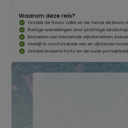
Waarom deze reis?
Ontdek de Douro Vallei en de Terras de Basto 
Rustige wandelingen door prachtige landscha
Bezoeken aan beroemde wijndomeinen, inclusie
Verblijf in comfortabele vier en vijfsterren hotel
Ontdek bruisend Porto en de oude portwijnkeld