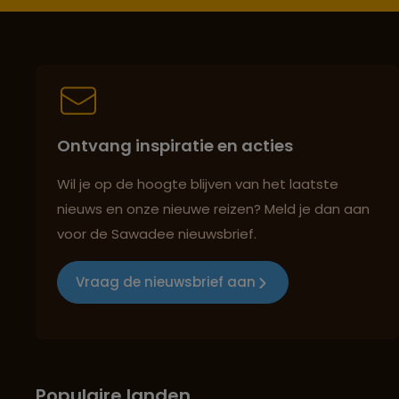
Ontvang inspiratie en acties
Wil je op de hoogte blijven van het laatste
nieuws en onze nieuwe reizen? Meld je dan aan
voor de Sawadee nieuwsbrief.
Vraag de nieuwsbrief aan
Populaire landen