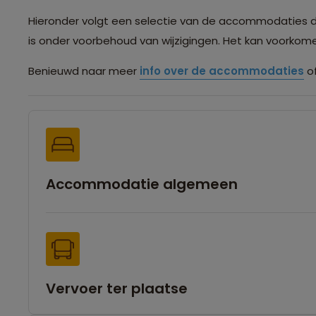
Hieronder volgt een selectie van de accommodaties die 
is onder voorbehoud van wijzigingen. Het kan voorko
Benieuwd naar meer
info over de accommodaties
of
Accommodatie algemeen
Vervoer ter plaatse