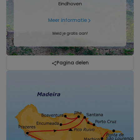
Eindhoven
Meer informatie
Meld je gratis aan!
Pagina delen