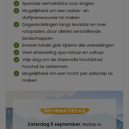
Speciale vertrekdata voor singles
Mogelijkheid om een walvis- en
dolfijnenexcursie te maken
Dagwandelingen langs levadas en over
rotspaden, door allerlei verschillende
landschappen
Ervaren lokale gids tijdens alle wandelingen
Veel afwisseling qua natuur en cultuur
Vrije dag om de sfeervolle hoofdstad
Funchal te verkennen
Mogelijkheid om een tocht per zeilschip te
maken
INFORMATIEDAG
Zaterdag 5 september
, Natlab in