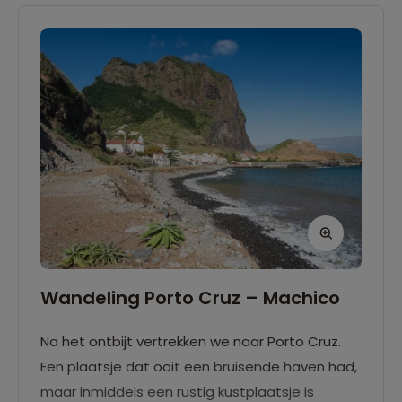
Wandeling Porto Cruz – Machico
Na het ontbijt vertrekken we naar Porto Cruz.
Een plaatsje dat ooit een bruisende haven had,
maar inmiddels een rustig kustplaatsje is