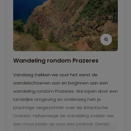
Wandeling rondom Prazeres
Vandaag trekken we voor het eerst de
wandelschoenen aan en beginnen aan een
wandeling rondom Prazeres. We lopen door een
landelijke omgeving en onderweg heb je
prachtige vergezichten over de Atlantische
Oceaan. Halverwege de wandeling zoeken we
een mooi plekje op voor een picknick. Geniet