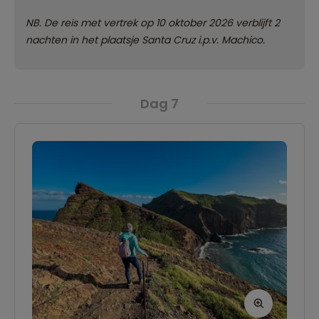
NB. De reis met vertrek op 10 oktober 2026 verblijft 2
nachten in het plaatsje Santa Cruz i.p.v. Machico.
Dag 7