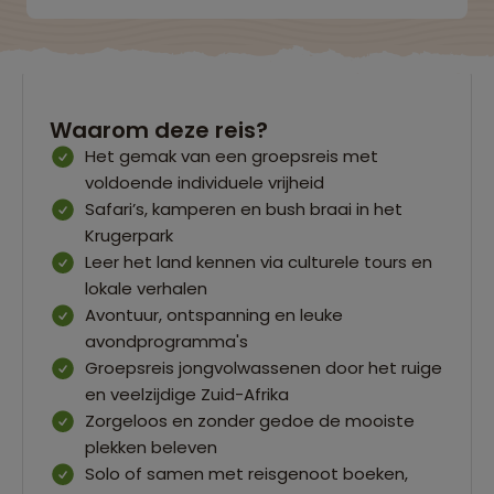
Waarom deze reis?
Het gemak van een groepsreis met
voldoende individuele vrijheid
Safari’s, kamperen en bush braai in het
Krugerpark
Leer het land kennen via culturele tours en
lokale verhalen
Avontuur, ontspanning en leuke
avondprogramma's
Groepsreis jongvolwassenen door het ruige
en veelzijdige Zuid-Afrika
Zorgeloos en zonder gedoe de mooiste
plekken beleven
Solo of samen met reisgenoot boeken,