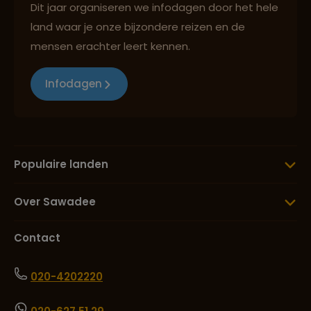
Dit jaar organiseren we infodagen door het hele
land waar je onze bijzondere reizen en de
mensen erachter leert kennen.
Infodagen
Populaire landen
Over Sawadee
Contact
020-4202220