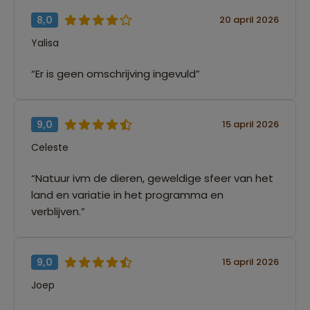
8,0
20 april 2026
Yalisa
“Er is geen omschrijving ingevuld”
9,0
15 april 2026
Celeste
“Natuur ivm de dieren, geweldige sfeer van het
land en variatie in het programma en
verblijven.”
9,0
15 april 2026
Joep