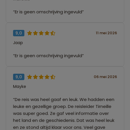
“Er is geen omschrijving ingevuld”
9,0
11 mei 2026
Jaap
“Er is geen omschrijving ingevuld”
9,0
06 mei 2026
Mayke
“De reis was heel gaaf en leuk. We hadden een
leuke en gezellige groep. De reisleider Tirneille
was super goed. Ze gaf veel informatie over
het land en de geschiedenis. Dat was heel leuk
en ze stond altijd klaar voor ons. Veel gave