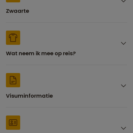
Zwaarte
Wat neem ik mee op reis?
Visuminformatie