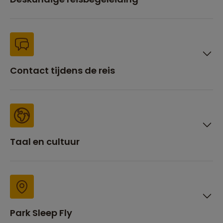
Contact tijdens de reis
Taal en cultuur
Park Sleep Fly