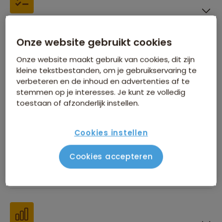
Inbegrepen in de reissom
Onze website gebruikt cookies
Onze website maakt gebruik van cookies, dit zijn
kleine tekstbestanden, om je gebruikservaring te
verbeteren en de inhoud en advertenties af te
stemmen op je interesses. Je kunt ze volledig
Financiën
toestaan of afzonderlijk instellen.
Cookies instellen
Cookies accepteren
Beste reistijd