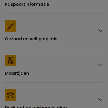
Paspoortinformatie
Gezond en veilig op reis
Maaltijden
Deskundige reisbegeleiding