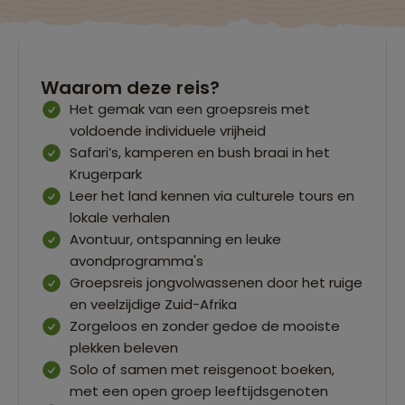
Waarom deze reis?
Het gemak van een groepsreis met
voldoende individuele vrijheid
Safari’s, kamperen en bush braai in het
Krugerpark
Leer het land kennen via culturele tours en
lokale verhalen
Avontuur, ontspanning en leuke
avondprogramma's
Groepsreis jongvolwassenen door het ruige
en veelzijdige Zuid-Afrika
Zorgeloos en zonder gedoe de mooiste
plekken beleven
Solo of samen met reisgenoot boeken,
met een open groep leeftijdsgenoten