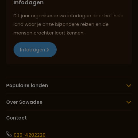
Infodagen
Dit jaar organiseren we infodagen door het hele
land waar je onze bijzondere reizen en de
mensen erachter leert kennen.
Infodagen
Populaire landen
Over Sawadee
Contact
020-4202220