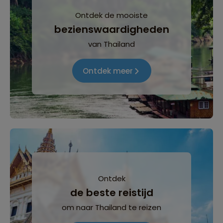
Ontdek de mooiste
bezienswaardigheden
van Thailand
Ontdek meer
Ontdek
de beste reistijd
om naar Thailand te reizen