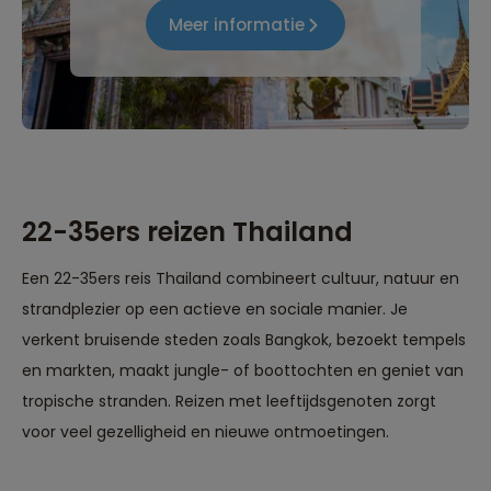
Meer informatie
22-35ers reizen Thailand
Een 22-35ers reis Thailand combineert cultuur, natuur en
strandplezier op een actieve en sociale manier. Je
verkent bruisende steden zoals Bangkok, bezoekt tempels
en markten, maakt jungle- of boottochten en geniet van
tropische stranden. Reizen met leeftijdsgenoten zorgt
voor veel gezelligheid en nieuwe ontmoetingen.