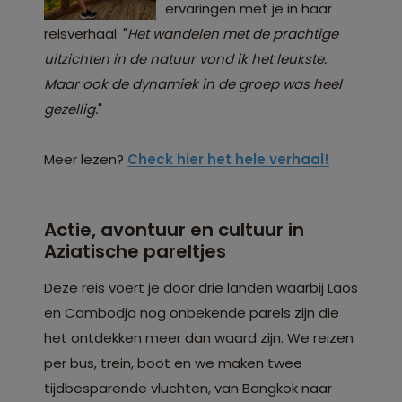
ervaringen met je in haar
reisverhaal. "
Het wandelen met de prachtige
uitzichten in de natuur vond ik het leukste.
Maar ook de dynamiek in de groep was heel
gezellig.
"
Meer lezen?
Check hier het hele verhaal!
Actie, avontuur en cultuur in
Aziatische pareltjes
Deze reis voert je door drie landen waarbij Laos
en Cambodja nog onbekende parels zijn die
het ontdekken meer dan waard zijn. We reizen
per bus, trein, boot en we maken twee
tijdbesparende vluchten, van Bangkok naar