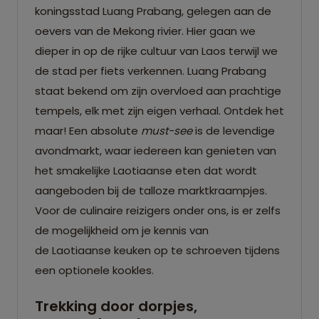
koningsstad Luang Prabang, gelegen aan de
oevers van de Mekong rivier. Hier gaan we
dieper in op de rijke cultuur van Laos terwijl we
de stad per fiets verkennen. Luang Prabang
staat bekend om zijn overvloed aan prachtige
tempels, elk met zijn eigen verhaal. Ontdek het
maar! Een absolute
must-see
is de levendige
avondmarkt, waar iedereen kan genieten van
het smakelijke Laotiaanse eten dat wordt
aangeboden bij de talloze marktkraampjes.
Voor de culinaire reizigers onder ons, is er zelfs
de mogelijkheid om je kennis van
de Laotiaanse keuken op te schroeven tijdens
een optionele kookles.
Trekking door dorpjes,