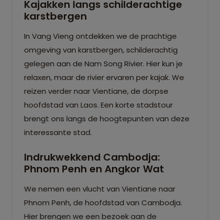
Kajakken langs schilderachtige
karstbergen
In Vang Vieng ontdekken we de prachtige
omgeving van karstbergen, schilderachtig
gelegen aan de Nam Song Rivier. Hier kun je
relaxen, maar de rivier ervaren per kajak. We
reizen verder naar Vientiane, de dorpse
hoofdstad van Laos. Een korte stadstour
brengt ons langs de hoogtepunten van deze
interessante stad.
Indrukwekkend Cambodja:
Phnom Penh en Angkor Wat
We nemen een vlucht van Vientiane naar
Phnom Penh, de hoofdstad van Cambodja.
Hier brengen we een bezoek aan de