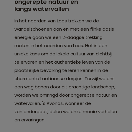
ongerepte natuur en
langs watervallen
In het noorden van Laos trekken we de
wandelschoenen aan en met een flinke dosis
energie gaan we een 2-daagse trekking
maken in het noorden van Laos. Het is een
unieke kans om de lokale cultuur van dichtbij
te ervaren en het authentieke leven van de
plaatselijke bevolking te leren kennen in de
charmante Laotiaanse dorpjes. Terwijl we ons
een weg banen door dit prachtige landschap,
worden we omringd door ongerepte natuur en
watervallen. 's Avonds, wanneer de
zon ondergaat, delen we onze mooie verhalen
en ervaringen.