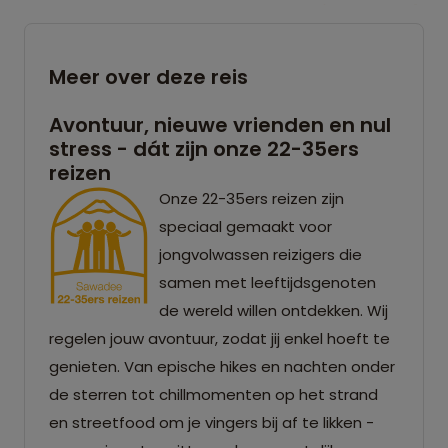
Meer over deze reis
Avontuur, nieuwe vrienden en nul
stress - dát zijn onze 22-35ers
reizen
Onze 22-35ers reizen zijn
speciaal gemaakt voor
jongvolwassen reizigers die
samen met leeftijdsgenoten
de wereld willen ontdekken. Wij
regelen jouw avontuur, zodat jij enkel hoeft te
genieten. Van epische hikes en nachten onder
de sterren tot chillmomenten op het strand
en streetfood om je vingers bij af te likken -