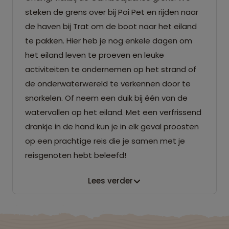
steken de grens over bij Poi Pet en rijden naar
de haven bij Trat om de boot naar het eiland
te pakken. Hier heb je nog enkele dagen om
het eiland leven te proeven en leuke
activiteiten te ondernemen op het strand of
de onderwaterwereld te verkennen door te
snorkelen. Of neem een duik bij één van de
watervallen op het eiland. Met een verfrissend
drankje in de hand kun je in elk geval proosten
op een prachtige reis die je samen met je
reisgenoten hebt beleefd!
Lees verder