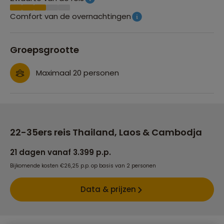
Comfort van de overnachtingen
Groepsgrootte
Maximaal 20 personen
22-35ers reis Thailand, Laos & Cambodja
21 dagen vanaf 3.399 p.p.
Bijkomende kosten €26,25 p.p. op basis van 2 personen
Data & prijzen