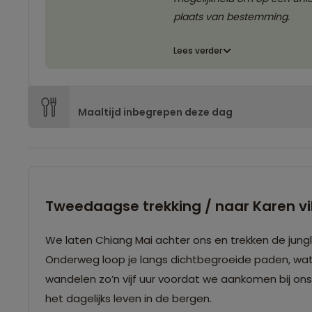
plaats van bestemming.
Lees verder
Maaltijd inbegrepen deze dag
Tweedaagse trekking / naar Karen vi
We laten Chiang Mai achter ons en trekken de jung
Onderweg loop je langs dichtbegroeide paden, wat
wandelen zo’n vijf uur voordat we aankomen bij ons ei
het dagelijks leven in de bergen.