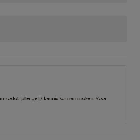
 zodat jullie gelijk kennis kunnen maken. Voor