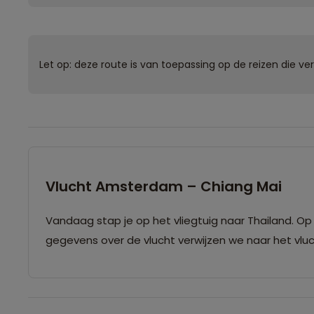
Let op: deze route is van toepassing op de reizen die ve
Vlucht Amsterdam – Chiang Mai
Vandaag stap je op het vliegtuig naar Thailand. Op 
gegevens over de vlucht verwijzen we naar het vluc