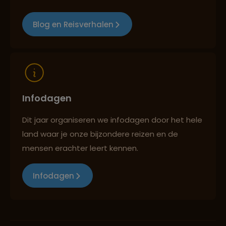
Blog en Reisverhalen
Infodagen
Dit jaar organiseren we infodagen door het hele
land waar je onze bijzondere reizen en de
mensen erachter leert kennen.
Infodagen