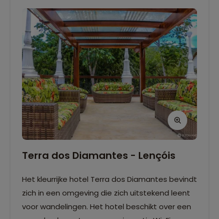
Terra dos Diamantes - Lençóis
Het kleurrijke hotel Terra dos Diamantes bevindt
zich in een omgeving die zich uitstekend leent
voor wandelingen. Het hotel beschikt over een