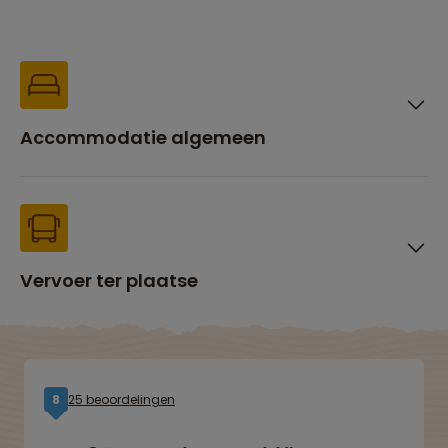
Accommodatie algemeen
Vervoer ter plaatse
25 beoordelingen
8