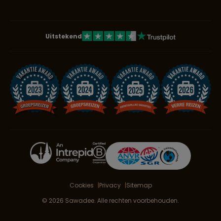
Uitstekend
Cookies
Privacy
Sitemap
© 2026 Sawadee. Alle rechten voorbehouden.