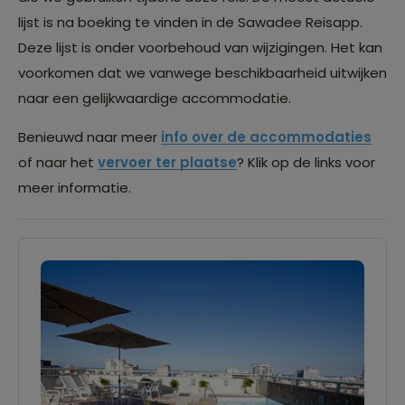
lijst is na boeking te vinden in de Sawadee Reisapp.
Deze lijst is onder voorbehoud van wijzigingen. Het kan
voorkomen dat we vanwege beschikbaarheid uitwijken
naar een gelijkwaardige accommodatie.
Benieuwd naar meer
info over de accommodaties
of naar het
vervoer ter plaatse
? Klik op de links voor
meer informatie.