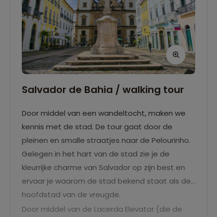
Salvador de Bahia / walking tour
Door middel van een wandeltocht, maken we
kennis met de stad. De tour gaat door de
pleinen en smalle straatjes naar de Pelourinho.
Gelegen in het hart van de stad zie je de
kleurrijke charme van Salvador op zijn best en
ervaar je waarom de stad bekend staat als de
hoofdstad van de vreugde.
Door middel van de Lacerda Elevator (die de