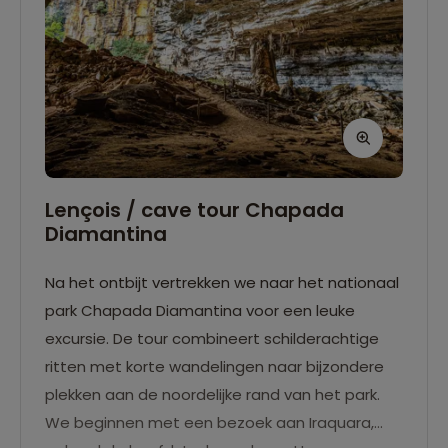
Lençois / cave tour Chapada
Diamantina
Na het ontbijt vertrekken we naar het nationaal
park Chapada Diamantina voor een leuke
excursie. De tour combineert schilderachtige
ritten met korte wandelingen naar bijzondere
plekken aan de noordelijke rand van het park.
We beginnen met een bezoek aan Iraquara,