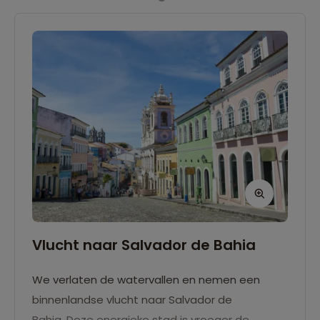
Vlucht naar Salvador de Bahia
We verlaten de watervallen en nemen een
binnenlandse vlucht naar Salvador de
Bahia. Deze energieke stad is vroeger de