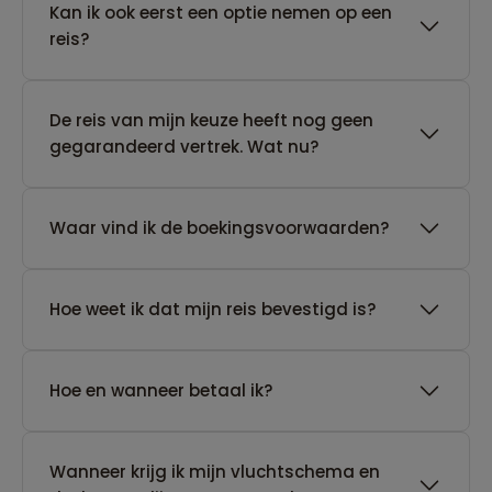
Kan ik ook eerst een optie nemen op een
reis?
De reis van mijn keuze heeft nog geen
gegarandeerd vertrek. Wat nu?
Waar vind ik de boekingsvoorwaarden?
Hoe weet ik dat mijn reis bevestigd is?
Hoe en wanneer betaal ik?
Wanneer krijg ik mijn vluchtschema en