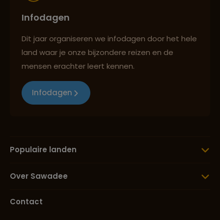
Infodagen
Dit jaar organiseren we infodagen door het hele
land waar je onze bijzondere reizen en de
mensen erachter leert kennen.
Infodagen
Populaire landen
Over Sawadee
Contact