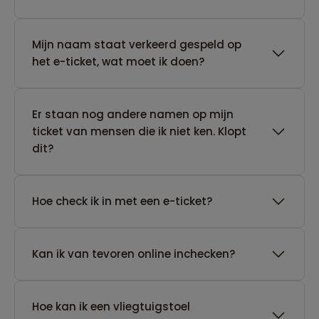
Mijn naam staat verkeerd gespeld op
het e-ticket, wat moet ik doen?
Er staan nog andere namen op mijn
ticket van mensen die ik niet ken. Klopt
dit?
Hoe check ik in met een e-ticket?
Kan ik van tevoren online inchecken?
Hoe kan ik een vliegtuigstoel