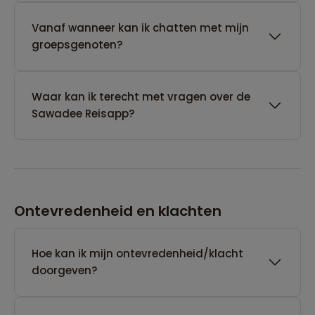
Vanaf wanneer kan ik chatten met mijn
groepsgenoten?
Waar kan ik terecht met vragen over de
Sawadee Reisapp?
Ontevredenheid en klachten
Hoe kan ik mijn ontevredenheid/klacht
doorgeven?