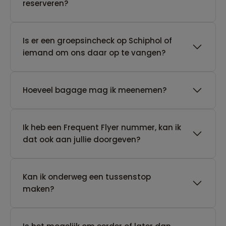
reserveren?
Is er een groepsincheck op Schiphol of
iemand om ons daar op te vangen?
Hoeveel bagage mag ik meenemen?
Ik heb een Frequent Flyer nummer, kan ik
dat ook aan jullie doorgeven?
Kan ik onderweg een tussenstop
maken?