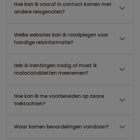
Hoe kan ik vooraf in contact komen met
andere reisgenoten?
Welke websites kan ik raadplegen voor
handige reisinformatie?
Heb ik inentingen nodig of moet ik
malariatabletten meenemen?
Hoe kan ik me voorbereiden op zware
trektochten?
Waar komen beoordelingen vandaan?