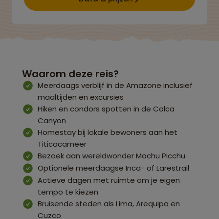
Waarom deze reis?
Meerdaags verblijf in de Amazone inclusief
maaltijden en excursies
Hiken en condors spotten in de Colca
Canyon
Homestay bij lokale bewoners aan het
Titicacameer
Bezoek aan wereldwonder Machu Picchu
Optionele meerdaagse Inca- of Larestrail
Actieve dagen met ruimte om je eigen
tempo te kiezen
Bruisende steden als Lima, Arequipa en
Cuzco