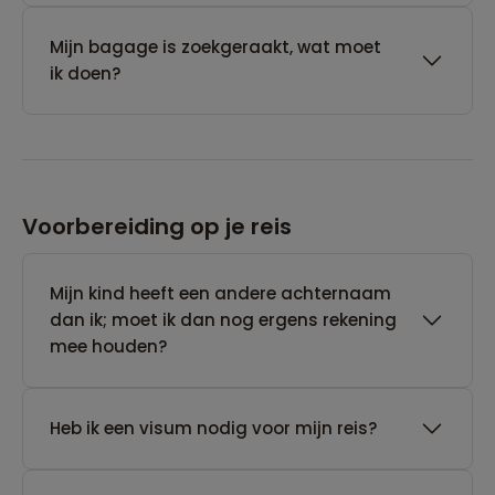
Mijn bagage is zoekgeraakt, wat moet
ik doen?
Voorbereiding op je reis
Mijn kind heeft een andere achternaam
dan ik; moet ik dan nog ergens rekening
mee houden?
Heb ik een visum nodig voor mijn reis?