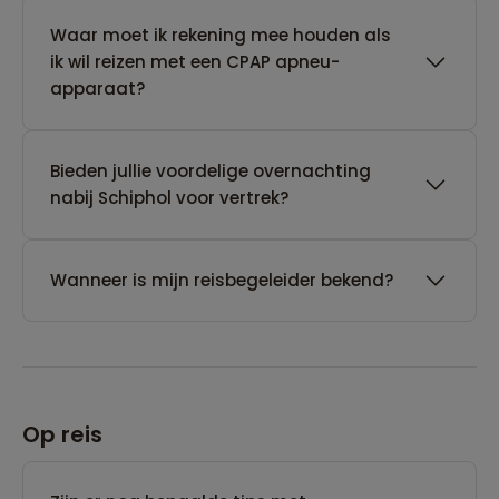
Waar moet ik rekening mee houden als
ik wil reizen met een CPAP apneu-
apparaat?
Bieden jullie voordelige overnachting
nabij Schiphol voor vertrek?
Wanneer is mijn reisbegeleider bekend?
Op reis