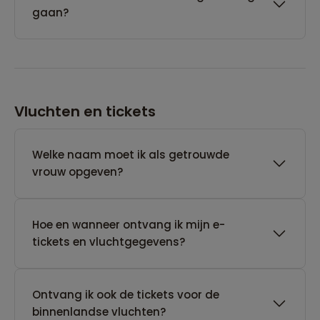
gaan?
Vluchten en tickets
Welke naam moet ik als getrouwde
vrouw opgeven?
Hoe en wanneer ontvang ik mijn e-
tickets en vluchtgegevens?
Ontvang ik ook de tickets voor de
binnenlandse vluchten?