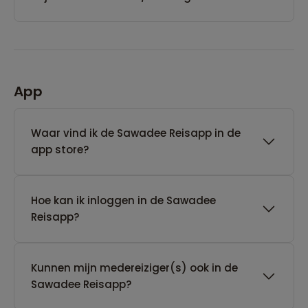
App
Waar vind ik de Sawadee Reisapp in de
app store?
Hoe kan ik inloggen in de Sawadee
Reisapp?
Kunnen mijn medereiziger(s) ook in de
Sawadee Reisapp?