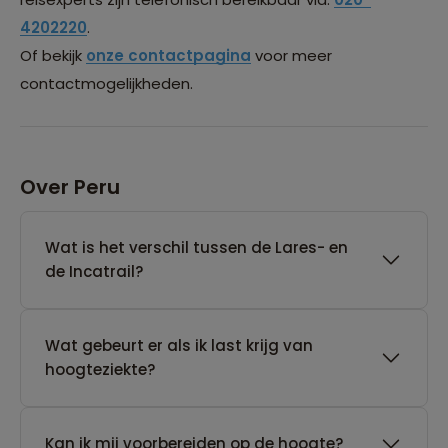
4202220
.
Of bekijk
onze contactpagina
voor meer
contactmogelijkheden.
Over Peru
Wat is het verschil tussen de Lares- en
de Incatrail?
Wat gebeurt er als ik last krijg van
hoogteziekte?
Kan ik mij voorbereiden op de hoogte?