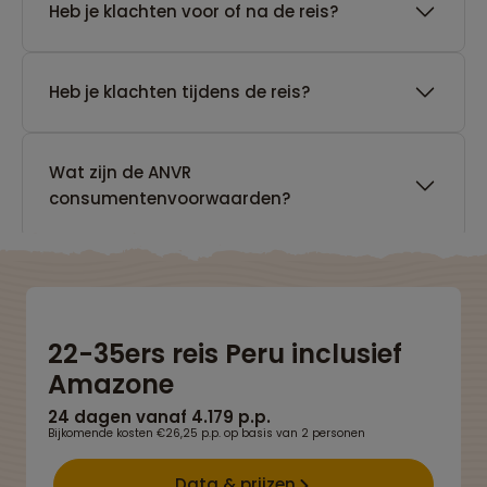
Heb je klachten voor of na de reis?
Heb je klachten tijdens de reis?
Wat zijn de ANVR
consumentenvoorwaarden?
22-35ers reis Peru inclusief
Amazone
24 dagen vanaf 4.179 p.p.
Bijkomende kosten €26,25 p.p. op basis van 2 personen
Data & prijzen