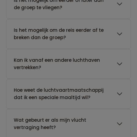
Is het mogelijk om eerder of later dan
de groep te vliegen?
Is het mogelijk om de reis eerder af te
breken dan de groep?
Kan ik vanaf een andere luchthaven
vertrekken?
Hoe weet de luchtvaartmaatschappij
dat ik een speciale maaltijd wil?
Wat gebeurt er als mijn vlucht
vertraging heeft?