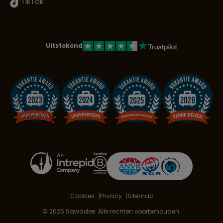
TikTok
Uitstekend
Cookies
Privacy
Sitemap
© 2026 Sawadee. Alle rechten voorbehouden.