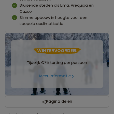
Bruisende steden als Lima, Arequipa en
Cuzco
Slimme opbouw in hoogte voor een
soepele acclimatisatie
WINTERVOORDEEL
Tijdelijk €75 korting per persoon
Meer informatie
Pagina delen