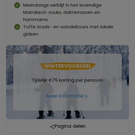
Meerdaags verblijf in het levendige
Marrakech: souks, dakterrassen en
hammams
Toffe stads- en wandeltours met lokale
gidsen
WINTERVOORDEEL
Tijdelijk €75 korting per persoon
Meer informatie
Pagina delen