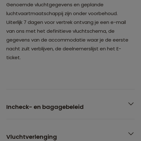
Genoemde vluchtgegevens en geplande
luchtvaartmaatschappij zijn onder voorbehoud.
Uiterlijk 7 dagen voor vertrek ontvang je een e-mail
van ons met het definitieve vluchtschema, de
gegevens van de accommodatie waar je de eerste
nacht zult verblijven, de deelnemerslijst en het E-
ticket.
Incheck- en bagagebeleid
Vluchtverlenging