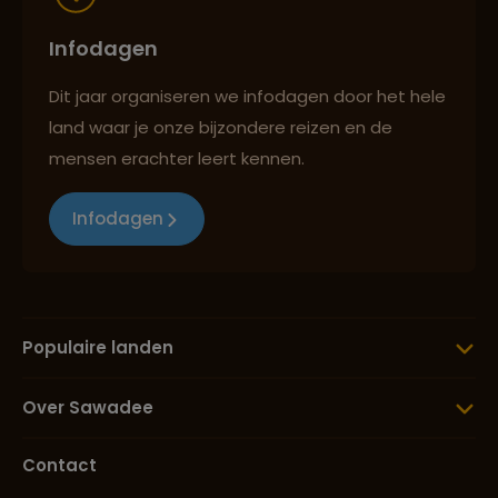
Infodagen
Dit jaar organiseren we infodagen door het hele
land waar je onze bijzondere reizen en de
mensen erachter leert kennen.
Infodagen
Populaire landen
Over Sawadee
Contact