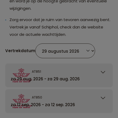
en word je op de hoogte gebracht van eventuele
wijzigingen.
Zorg ervoor dat je ruim van tevoren aanwezig bent.
Vertrek je vanaf Schiphol, check dan de website
voor de actuele wachttijden.
Vertrekdatum
AT851
za 29 aug. 2026 - za 29 aug. 2026
AT850
za 12 sep. 2026 - za 12 sep. 2026