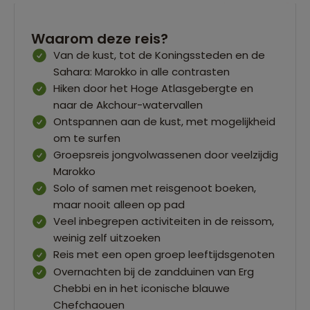
Waarom deze reis?
Van de kust, tot de Koningssteden en de
Sahara: Marokko in alle contrasten
Hiken door het Hoge Atlasgebergte en
naar de Akchour-watervallen
Ontspannen aan de kust, met mogelijkheid
om te surfen
Groepsreis jongvolwassenen door veelzijdig
Marokko
Solo of samen met reisgenoot boeken,
maar nooit alleen op pad
Veel inbegrepen activiteiten in de reissom,
weinig zelf uitzoeken
Reis met een open groep leeftijdsgenoten
Overnachten bij de zandduinen van Erg
Chebbi en in het iconische blauwe
Chefchaouen