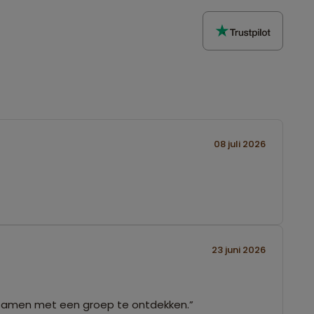
08 juli 2026
23 juni 2026
d samen met een groep te ontdekken.”