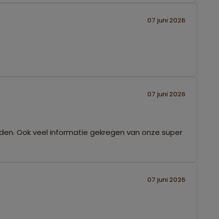
07 juni 2026
07 juni 2026
eden. Ook veel informatie gekregen van onze super
07 juni 2026