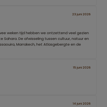
23 juni 2026
n twee weken tijd hebben we ontzettend veel gezien
e Sahara. De afwisseling tussen cultuur, natuur en
saouira, Marrakech, het Atlasgebergte en de
15 juni 2026
14 juni 2026