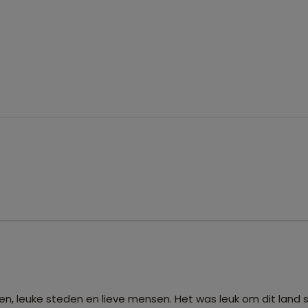
en, leuke steden en lieve mensen. Het was leuk om dit lan