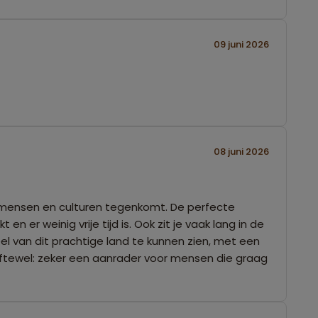
09 juni 2026
08 juni 2026
en, mensen en culturen tegenkomt. De perfecte
 er weinig vrije tijd is. Ook zit je vaak lang in de
el van dit prachtige land te kunnen zien, met een
 Oftewel: zeker een aanrader voor mensen die graag