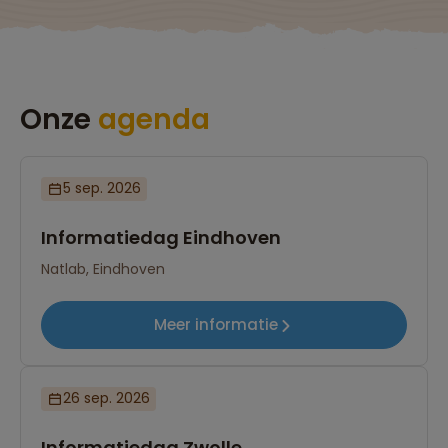
Onze
agenda
5 sep. 2026
Informatiedag Eindhoven
Natlab, Eindhoven
Meer informatie
26 sep. 2026
Informatiedag Zwolle