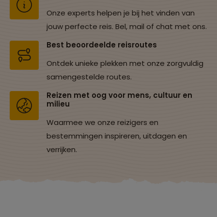
Onze experts helpen je bij het vinden van
jouw perfecte reis. Bel, mail of chat met ons.
Best beoordeelde reisroutes
Ontdek unieke plekken met onze zorgvuldig
samengestelde routes.
Reizen met oog voor mens, cultuur en
milieu
Waarmee we onze reizigers en
bestemmingen inspireren, uitdagen en
verrijken.