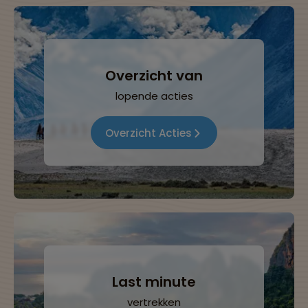
Overzicht van
lopende acties
Overzicht Acties
Last minute
vertrekken