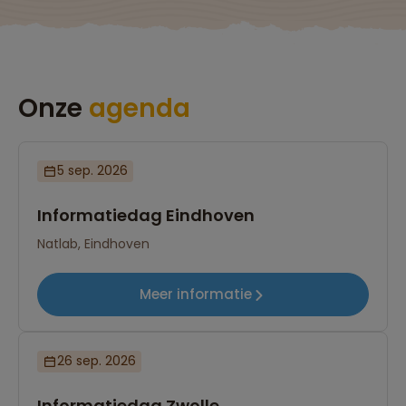
Onze
agenda
5 sep. 2026
Informatiedag Eindhoven
Natlab, Eindhoven
Meer informatie
26 sep. 2026
Informatiedag Zwolle