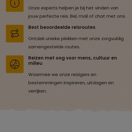
Onze experts helpen je bij het vinden van
jouw perfecte reis. Bel, mail of chat met ons.
Best beoordeelde reisroutes
Ontdek unieke plekken met onze zorgvuldig
samengestelde routes.
Reizen met oog voor mens, cultuur en
milieu
Waarmee we onze reizigers en
bestemmingen inspireren, uitdagen en
verrijken.