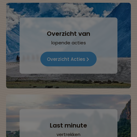
Overzicht van
lopende acties
Overzicht Acties
Last minute
vertrekken