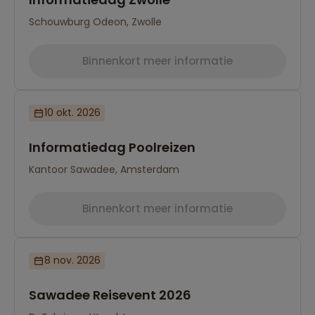
Schouwburg Odeon, Zwolle
Binnenkort meer informatie
10 okt. 2026
Informatiedag Poolreizen
Kantoor Sawadee, Amsterdam
Binnenkort meer informatie
8 nov. 2026
Sawadee Reisevent 2026