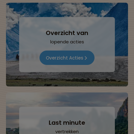
Overzicht van
lopende acties
Overzicht Acties
Last minute
vertrekken