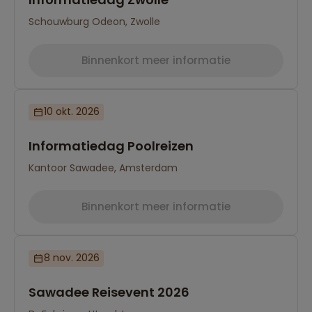
Schouwburg Odeon, Zwolle
Binnenkort meer informatie
10 okt. 2026
Informatiedag Poolreizen
Kantoor Sawadee, Amsterdam
Binnenkort meer informatie
8 nov. 2026
Sawadee Reisevent 2026