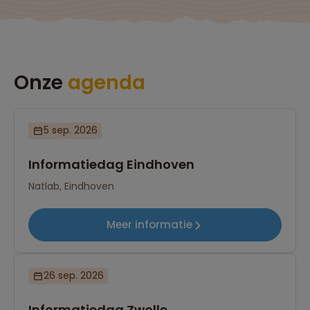
Onze
agenda
5 sep. 2026
Informatiedag Eindhoven
Natlab, Eindhoven
Meer informatie
26 sep. 2026
Informatiedag Zwolle