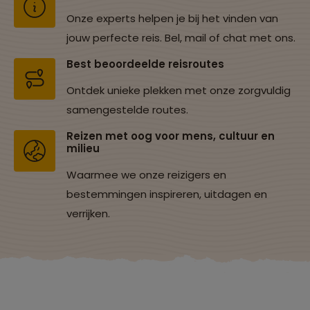
Onze experts helpen je bij het vinden van
jouw perfecte reis. Bel, mail of chat met ons.
Best beoordeelde reisroutes
Ontdek unieke plekken met onze zorgvuldig
samengestelde routes.
Reizen met oog voor mens, cultuur en
milieu
Waarmee we onze reizigers en
bestemmingen inspireren, uitdagen en
verrijken.