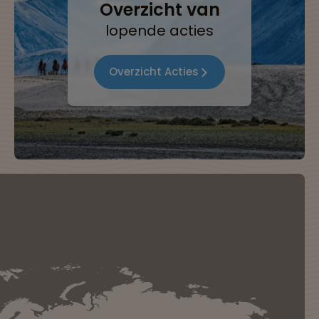
Overzicht van
lopende acties
Overzicht Acties