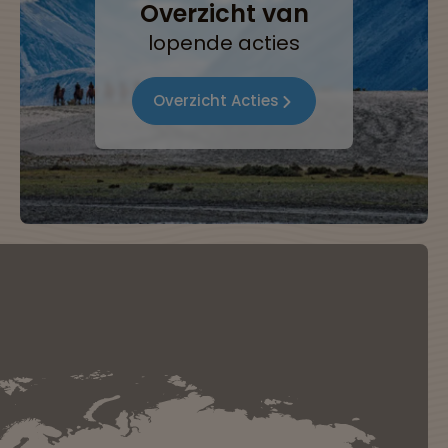
Overzicht van
lopende acties
Overzicht Acties