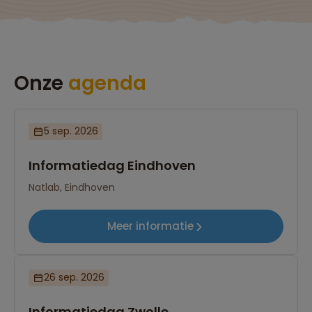
Onze
agenda
5 sep. 2026
Informatiedag Eindhoven
Natlab, Eindhoven
Meer informatie
26 sep. 2026
Informatiedag Zwolle