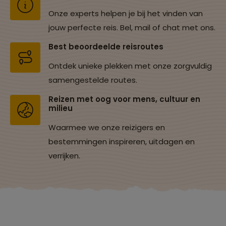
Onze experts helpen je bij het vinden van
jouw perfecte reis. Bel, mail of chat met ons.
Best beoordeelde reisroutes
Ontdek unieke plekken met onze zorgvuldig
samengestelde routes.
Reizen met oog voor mens, cultuur en
milieu
Waarmee we onze reizigers en
bestemmingen inspireren, uitdagen en
verrijken.