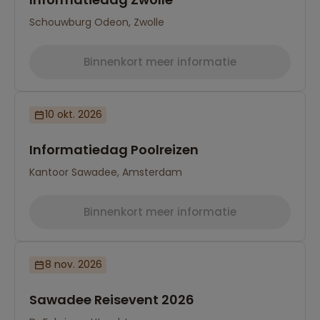
Schouwburg Odeon, Zwolle
Binnenkort meer informatie
10 okt. 2026
Informatiedag Poolreizen
Kantoor Sawadee, Amsterdam
Binnenkort meer informatie
8 nov. 2026
Sawadee Reisevent 2026