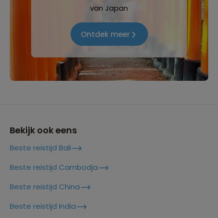
van Japan
Ontdek meer
Bekijk ook eens
Beste reistijd Bali
Beste reistijd Cambodja
Beste reistijd China
Beste reistijd India