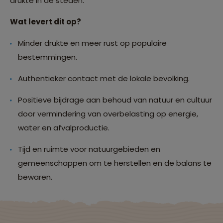
drukte in de steden.
Wat levert dit op?
Minder drukte en meer rust op populaire
bestemmingen.
Authentieker contact met de lokale bevolking.
Positieve bijdrage aan behoud van natuur en cultuur
door vermindering van overbelasting op energie,
water en afvalproductie.
Tijd en ruimte voor natuurgebieden en
gemeenschappen om te herstellen en de balans te
bewaren.