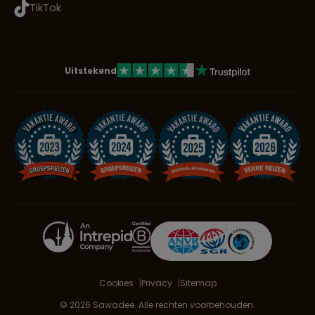
TikTok
Uitstekend
Cookies
Privacy
Sitemap
© 2026 Sawadee. Alle rechten voorbehouden.