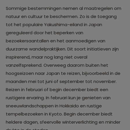
Sommige bestemmingen nemen al maatregelen om
natuur en cultuur te beschermen. Zo is de toegang
tot het populaire Yakushima-eiland in Japan
gereguleerd door het beperken van
bezoekersaantallen en het aanmoedigen van
duurzame wandelpraktijken. Dit soort initiatieven zijn
inspirerend, maar nog lang niet overal
vanzelfsprekend. Overweeg daarom buiten het
hoogseizoen naar Japan te reizen, bijvoorbeeld in de
maanden mei tot juni of september tot november.
Reizen in februari of begin december biedt een
rustigere ervaring. In februari kun je genieten van
sneeuwlandschappen in Hokkaido en rustige
tempelbezoeken in Kyoto. Begin december biedt
heldere dagen, sfeervolle winterverlichting en minder