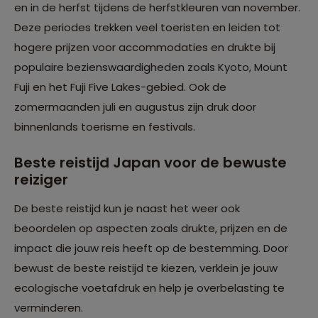
en in de herfst tijdens de herfstkleuren van november.
Deze periodes trekken veel toeristen en leiden tot
hogere prijzen voor accommodaties en drukte bij
populaire bezienswaardigheden zoals Kyoto, Mount
Fuji en het Fuji Five Lakes-gebied. Ook de
zomermaanden juli en augustus zijn druk door
binnenlands toerisme en festivals.
Beste reistijd Japan voor de bewuste
reiziger
De beste reistijd kun je naast het weer ook
beoordelen op aspecten zoals drukte, prijzen en de
impact die jouw reis heeft op de bestemming. Door
bewust de beste reistijd te kiezen, verklein je jouw
ecologische voetafdruk en help je overbelasting te
verminderen.