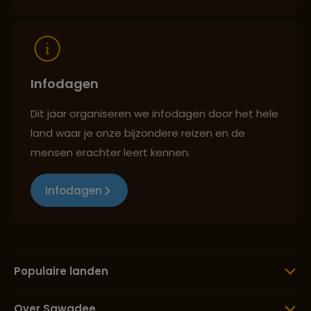
Infodagen
Dit jaar organiseren we infodagen door het hele
land waar je onze bijzondere reizen en de
mensen erachter leert kennen.
Infodagen
Populaire landen
Over Sawadee