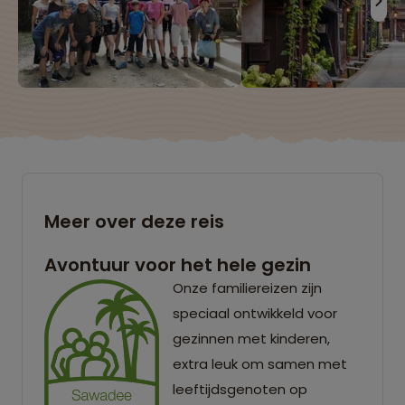
Meer over deze reis
Avontuur voor het hele gezin
Onze familiereizen zijn
speciaal ontwikkeld voor
gezinnen met kinderen,
extra leuk om samen met
leeftijdsgenoten op