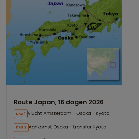
Route Japan, 16 dagen 2026
Vlucht Amsterdam - Osaka - Kyoto
DAG 1
Aankomst Osaka - transfer Kyoto
DAG 2