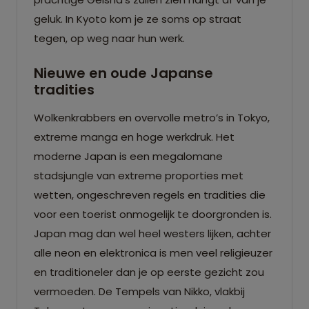
geluk. In Kyoto kom je ze soms op straat
tegen, op weg naar hun werk.
Nieuwe en oude Japanse
tradities
Wolkenkrabbers en overvolle metro’s in Tokyo,
extreme manga en hoge werkdruk. Het
moderne Japan is een megalomane
stadsjungle van extreme proporties met
wetten, ongeschreven regels en tradities die
voor een toerist onmogelijk te doorgronden is.
Japan mag dan wel heel westers lijken, achter
alle neon en elektronica is men veel religieuzer
en traditioneler dan je op eerste gezicht zou
vermoeden. De Tempels van Nikko, vlakbij