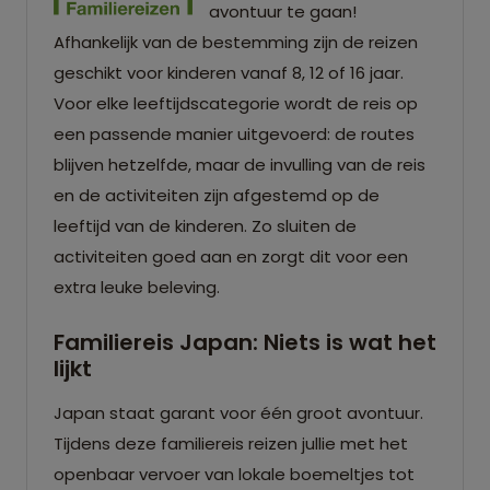
avontuur te gaan!
Afhankelijk van de bestemming zijn de reizen
geschikt voor kinderen vanaf 8, 12 of 16 jaar.
Voor elke leeftijdscategorie wordt de reis op
een passende manier uitgevoerd: de routes
blijven hetzelfde, maar de invulling van de reis
en de activiteiten zijn afgestemd op de
leeftijd van de kinderen. Zo sluiten de
activiteiten goed aan en zorgt dit voor een
extra leuke beleving.
Familiereis Japan: Niets is wat het
lijkt
Japan staat garant voor één groot avontuur.
Tijdens deze familiereis reizen jullie met het
openbaar vervoer van lokale boemeltjes tot