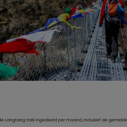
de Langtang trek ingedeeld per maand, inclusief de gemidd