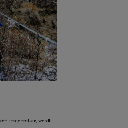
elde temperatuur, wordt