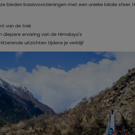
e bieden basisvoorzieningen met een unieke lokale sfeer. H
nt van de trek
n diepere ervaring van de Himalaya's
tterende uitzichten tijdens je verblijf