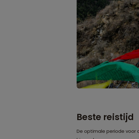
Beste reistijd
De optimale periode voor 