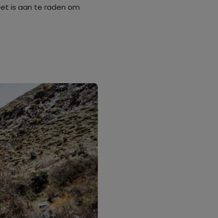
et is aan te raden om