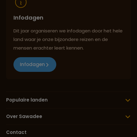
Infodagen
Dit jaar organiseren we infodagen door het hele
land waar je onze bijzondere reizen en de
mensen erachter leert kennen.
Infodagen
Populaire landen
Over Sawadee
Contact