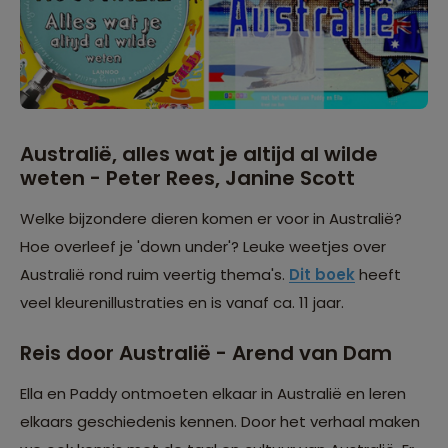
Australië, alles wat je altijd al wilde
weten - Peter Rees, Janine Scott
Welke bijzondere dieren komen er voor in Australië?
Hoe overleef je 'down under'? Leuke weetjes over
Australië rond ruim veertig thema's.
Dit boek
heeft
veel kleurenillustraties en is vanaf ca. 11 jaar.
Reis door Australië - Arend van Dam
Ella en Paddy ontmoeten elkaar in Australië en leren
elkaars geschiedenis kennen. Door het verhaal maken