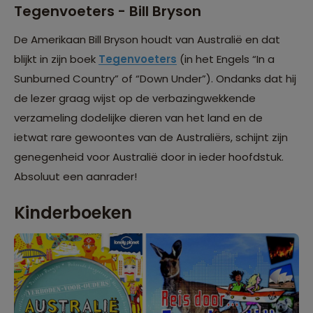
Tegenvoeters - Bill Bryson
De Amerikaan Bill Bryson houdt van Australië en dat
blijkt in zijn boek
Tegenvoeters
(in het Engels “In a
Sunburned Country” of “Down Under”). Ondanks dat hij
de lezer graag wijst op de verbazingwekkende
verzameling dodelijke dieren van het land en de
ietwat rare gewoontes van de Australiërs, schijnt zijn
genegenheid voor Australië door in ieder hoofdstuk.
Absoluut een aanrader!
Kinderboeken