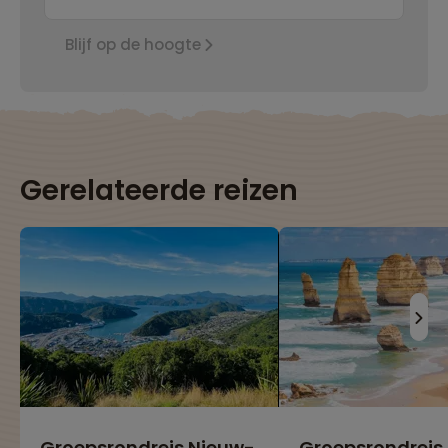
Blijf op de hoogte
Gerelateerde reizen
Groepsrondreis Nieuw-
Groepsrondreis