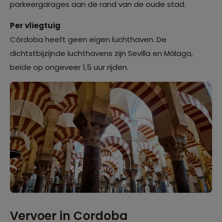
parkeergarages aan de rand van de oude stad.
Per vliegtuig
Córdoba heeft geen eigen luchthaven. De
dichtstbijzijnde luchthavens zijn Sevilla en Málaga,
beide op ongeveer 1,5 uur rijden.
Vervoer in Cordoba