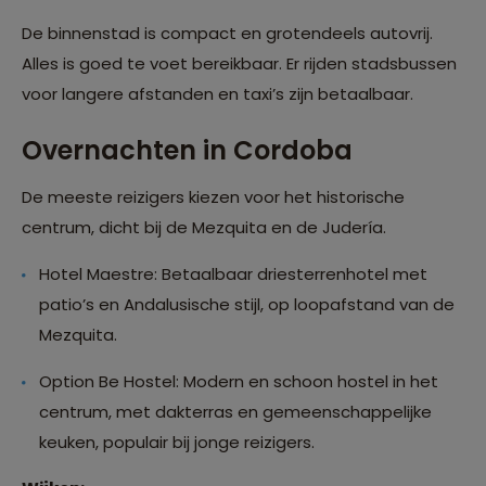
De binnenstad is compact en grotendeels autovrij.
Alles is goed te voet bereikbaar. Er rijden stadsbussen
voor langere afstanden en taxi’s zijn betaalbaar.
Overnachten in Cordoba
De meeste reizigers kiezen voor het historische
centrum, dicht bij de Mezquita en de Judería.
Hotel Maestre: Betaalbaar driesterrenhotel met
patio’s en Andalusische stijl, op loopafstand van de
Mezquita.
Option Be Hostel: Modern en schoon hostel in het
centrum, met dakterras en gemeenschappelijke
keuken, populair bij jonge reizigers.