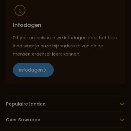
Infodagen
Dit jaar organiseren we infodagen door het hele
land waar je onze bijzondere reizen en de
mensen erachter leert kennen.
Infodagen
Populaire landen
Over Sawadee