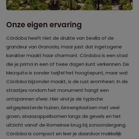
Onze eigen ervaring
Córdoba heeft niet de drukte van Sevilla of de
grandeur van Granada, maar juist dat ingetogene
karakter maakt haar charmant. Córdoba is een stad
die je prima in een of twee dagen kunt verkennen. De
Mezquita is zonder twijfel het hoogtepunt, maar wat
Córdoba bijzonder maakt, is de rust eromheen. In de
straatjes rondom het monument hangt een
ontspannen sfeer. Hier vind je de typische
witgepleisterde huizen, binnenplaatsen met veel
groen, sinaasappelbomen langs de gevels en het
uitzicht vanaf de Romeinse brug bij zonsondergang.
Córdoba is compact en leer je daardoor makkelijk