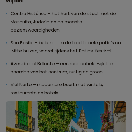
Wijken:
Centro Histórico – het hart van de stad, met de
Mezquita, Judería en de meeste
bezienswaardigheden.
San Basilio – bekend om de traditionele patio’s en
witte huizen, vooral tijdens het Patios-festival.
Avenida del Brillante – een residentiële wijk ten
noorden van het centrum, rustig en groen.
Vial Norte – modernere buurt met winkels,
restaurants en hotels.