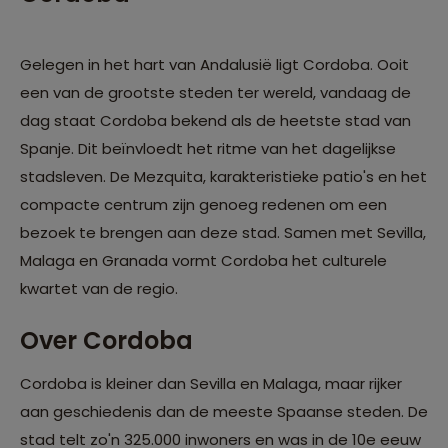
Gelegen in het hart van Andalusië ligt Cordoba. Ooit
een van de grootste steden ter wereld, vandaag de
dag staat Cordoba bekend als de heetste stad van
Spanje. Dit beïnvloedt het ritme van het dagelijkse
stadsleven. De Mezquita, karakteristieke patio's en het
compacte centrum zijn genoeg redenen om een
bezoek te brengen aan deze stad. Samen met Sevilla,
Malaga en Granada vormt Cordoba het culturele
kwartet van de regio.
Over Cordoba
Cordoba is kleiner dan Sevilla en Malaga, maar rijker
aan geschiedenis dan de meeste Spaanse steden. De
stad telt zo'n 325.000 inwoners en was in de 10e eeuw