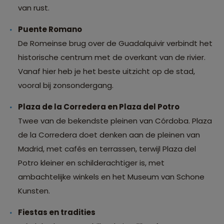
van rust.
Puente Romano
De Romeinse brug over de Guadalquivir verbindt het
historische centrum met de overkant van de rivier.
Vanaf hier heb je het beste uitzicht op de stad,
vooral bij zonsondergang.
Plaza de la Corredera en Plaza del Potro
Twee van de bekendste pleinen van Córdoba. Plaza
de la Corredera doet denken aan de pleinen van
Madrid, met cafés en terrassen, terwijl Plaza del
Potro kleiner en schilderachtiger is, met
ambachtelijke winkels en het Museum van Schone
Kunsten.
Fiestas en tradities