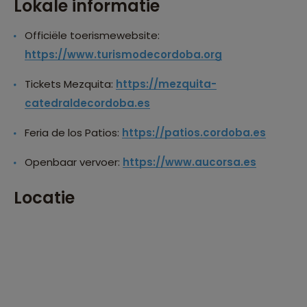
Lokale informatie
Officiële toerismewebsite:
https://www.turismodecordoba.org
Tickets Mezquita:
https://mezquita-
catedraldecordoba.es
Feria de los Patios:
https://patios.cordoba.es
Openbaar vervoer:
https://www.aucorsa.es
Locatie