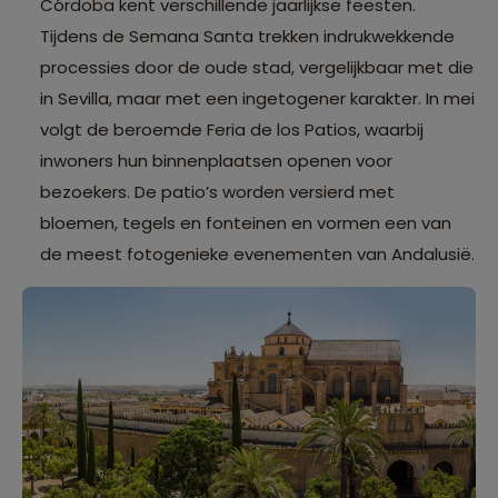
Córdoba kent verschillende jaarlijkse feesten.
Tijdens de Semana Santa trekken indrukwekkende
processies door de oude stad, vergelijkbaar met die
in Sevilla, maar met een ingetogener karakter. In mei
volgt de beroemde Feria de los Patios, waarbij
inwoners hun binnenplaatsen openen voor
bezoekers. De patio’s worden versierd met
bloemen, tegels en fonteinen en vormen een van
de meest fotogenieke evenementen van Andalusië.