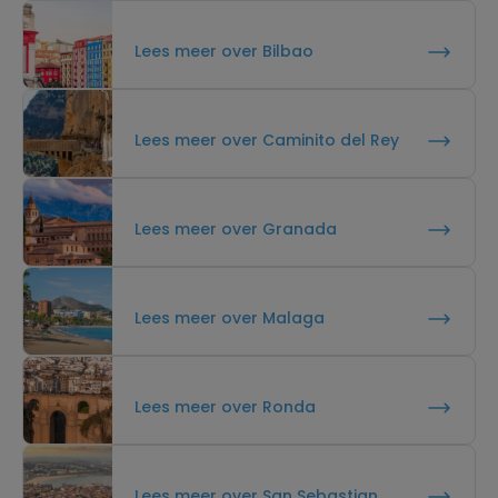
Lees meer over Bilbao
Lees meer over Caminito del Rey
Lees meer over Granada
Lees meer over Malaga
Lees meer over Ronda
Lees meer over San Sebastian