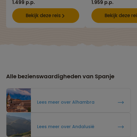
1.499 p.p.
1.959 p.p.
Bekijk deze reis
Bekijk deze re
Alle bezienswaardigheden van Spanje
Lees meer over Alhambra
Lees meer over Andalusië