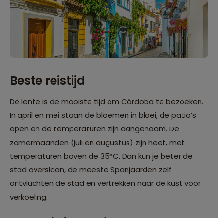
Beste reistijd
De lente is de mooiste tijd om Córdoba te bezoeken.
In april en mei staan de bloemen in bloei, de patio’s
open en de temperaturen zijn aangenaam. De
zomermaanden (juli en augustus) zijn heet, met
temperaturen boven de 35°C. Dan kun je beter de
stad overslaan, de meeste Spanjaarden zelf
ontvluchten de stad en vertrekken naar de kust voor
verkoeling.