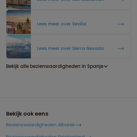
Lees meer over Sevilla
Lees meer over Sierra Nevada
Bekijk alle bezienwaardigheden in Spanje
Bekijk ook eens
Bezienswaardigheden Albanië
Bezienswaardigheden Griekenland