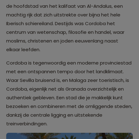
de hoofdstad van het kalifaat van Al-Andalus, een
machtig rijk dat zich uitstrekte over bijna het hele
Iberisch schiereiland. Destijds was Cordoba het
centrum van wetenschap, filosofie en handel, waar
moslims, christenen en joden eeuwenlang naast
elkaar leefden.
Cordoba is tegenwoordig een moderne provinciestad
met een ontspannen tempo door het landklimaat.
Waar Sevilla bruisend is, en Malaga zeer toeristisch, is
Cordoba, eigenlijk net als Granada overzichtelijk en
authentiek gebleven. Een stad die je makkelijk kunt
bezoeken en combineren met de omliggende steden,
dankzij de centrale ligging en uitstekende
treinverbindingen.