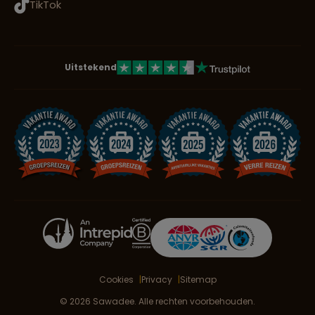
TikTok
Uitstekend
Cookies
Privacy
Sitemap
© 2026 Sawadee. Alle rechten voorbehouden.