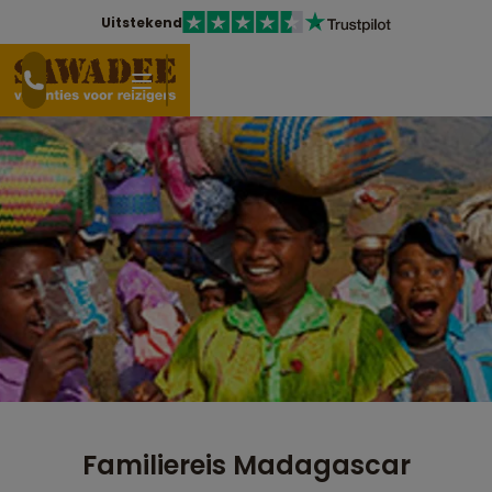
Uitstekend
Familiereis Madagascar