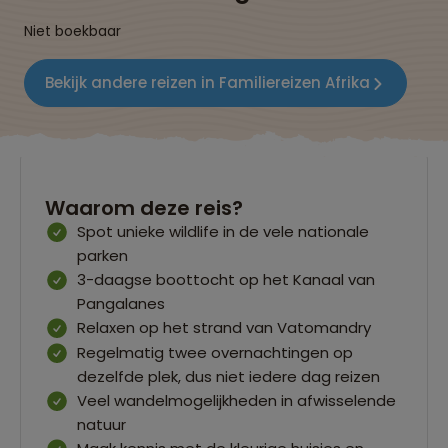
Niet boekbaar
Bekijk andere reizen in Familiereizen Afrika
Waarom deze reis?
Spot unieke wildlife in de vele nationale
parken
3-daagse boottocht op het Kanaal van
Pangalanes
Relaxen op het strand van Vatomandry
Regelmatig twee overnachtingen op
dezelfde plek, dus niet iedere dag reizen
Veel wandelmogelijkheden in afwisselende
natuur