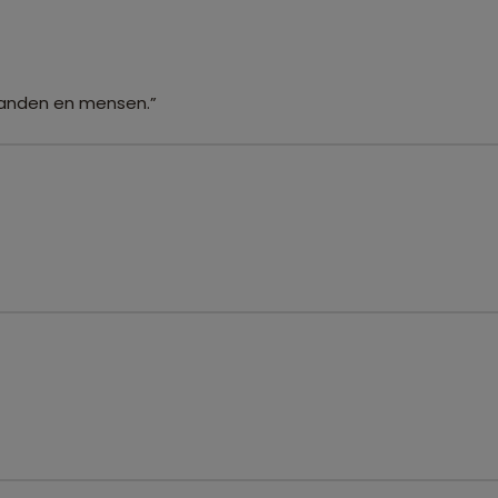
landen en mensen.”