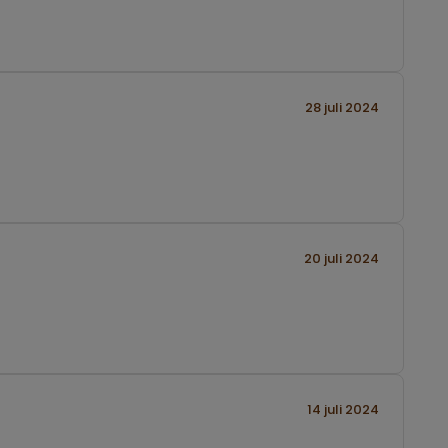
28 juli 2024
20 juli 2024
14 juli 2024