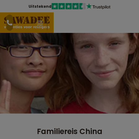
Uitstekend
Familiereis China