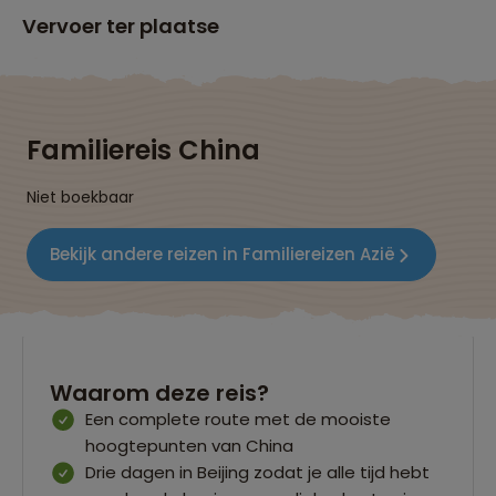
Vervoer ter plaatse
Familiereis China
Niet boekbaar
Bekijk andere reizen in Familiereizen Azië
Waarom deze reis?
Een complete route met de mooiste
hoogtepunten van China
Drie dagen in Beijing zodat je alle tijd hebt