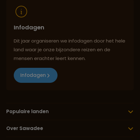
Infodagen
Dit jaar organiseren we infodagen door het hele
land waar je onze bijzondere reizen en de
mensen erachter leert kennen.
Infodagen
Populaire landen
Over Sawadee