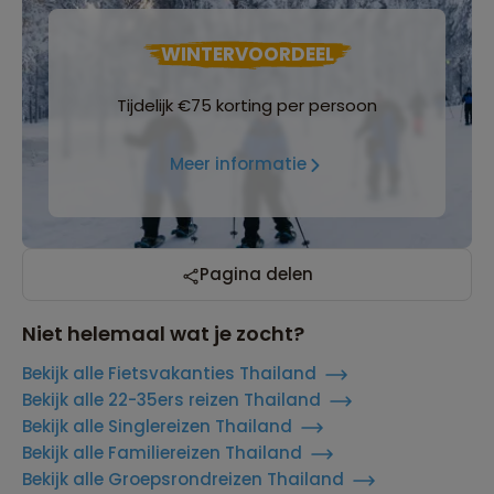
WINTERVOORDEEL
Tijdelijk €75 korting per persoon
Meer informatie
Pagina delen
Niet helemaal wat je zocht?
Bekijk alle Fietsvakanties Thailand
Bekijk alle 22-35ers reizen Thailand
Bekijk alle Singlereizen Thailand
Bekijk alle Familiereizen Thailand
Bekijk alle Groepsrondreizen Thailand