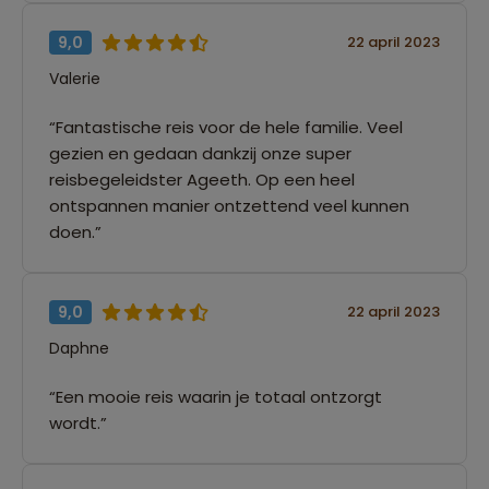
9,0
22 april 2023
Valerie
“Fantastische reis voor de hele familie. Veel
gezien en gedaan dankzij onze super
reisbegeleidster Ageeth. Op een heel
ontspannen manier ontzettend veel kunnen
doen.”
9,0
22 april 2023
Daphne
“Een mooie reis waarin je totaal ontzorgt
wordt.”