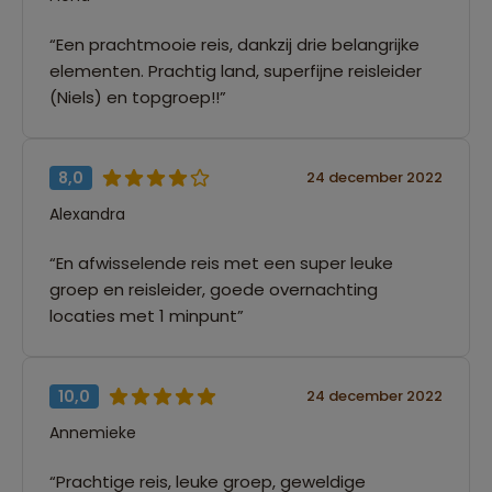
“Een prachtmooie reis, dankzij drie belangrijke
elementen. Prachtig land, superfijne reisleider
(Niels) en topgroep!!”
8,0
24 december 2022
Alexandra
“En afwisselende reis met een super leuke
groep en reisleider, goede overnachting
locaties met 1 minpunt”
10,0
24 december 2022
Annemieke
“Prachtige reis, leuke groep, geweldige