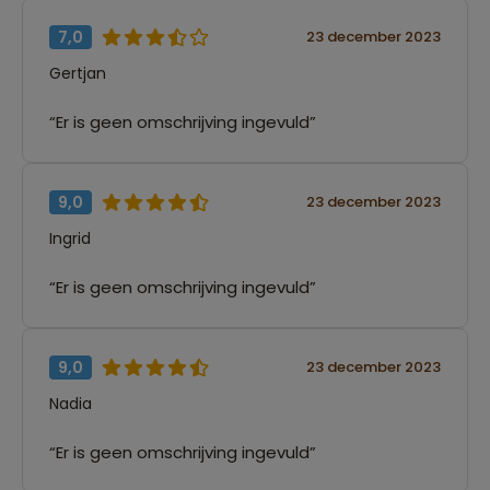
7,0
23 december 2023
Gertjan
“Er is geen omschrijving ingevuld”
9,0
23 december 2023
Ingrid
“Er is geen omschrijving ingevuld”
9,0
23 december 2023
Nadia
“Er is geen omschrijving ingevuld”