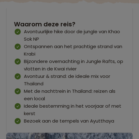
Waarom deze reis?
Avontuurlijke hike door de jungle van Khao
Sok NP
Ontspannen aan het prachtige strand van
Krabi
Bijzondere overnachting in Jungle Rafts, op
vlotten in de Kwai rivier
Avontuur & strand: de ideale mix voor
Thailand
Met de nachttrein in Thailand: reizen als
een local
Ideale bestemming in het voorjaar of met
kerst
Bezoek aan de tempels van Ayutthaya