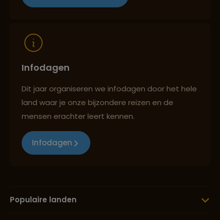
Infodagen
Dit jaar organiseren we infodagen door het hele
land waar je onze bijzondere reizen en de
mensen erachter leert kennen.
Infodagen
Populaire landen