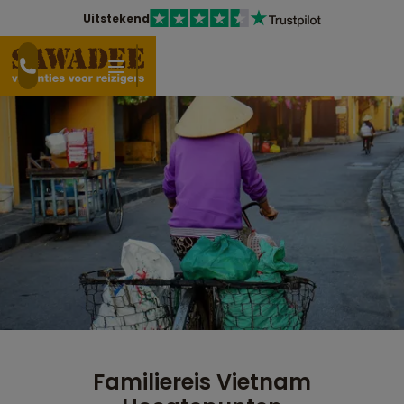
Uitstekend
Familiereis Vietnam