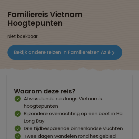
Familiereis Vietnam
Hoogtepunten
Niet boekbaar
Bekijk andere reizen in Familiereizen Azië
Waarom deze reis?
Afwisselende reis langs Vietnam's
hoogtepunten
Bijzondere overnachting op een boot in Ha
Long Bay
Drie tijdbesparende binnenlandse vluchten
Twee dagen wandelen rond het gebied