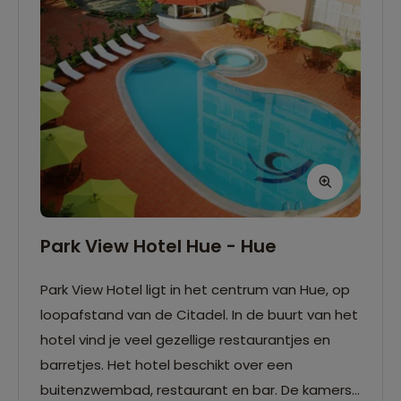
Park View Hotel Hue - Hue
Park View Hotel ligt in het centrum van Hue, op
loopafstand van de Citadel. In de buurt van het
hotel vind je veel gezellige restaurantjes en
barretjes. Het hotel beschikt over een
buitenzwembad, restaurant en bar. De kamers