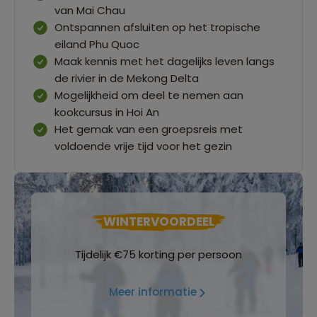
van Mai Chau
Ontspannen afsluiten op het tropische
eiland Phu Quoc
Maak kennis met het dagelijks leven langs
de rivier in de Mekong Delta
Mogelijkheid om deel te nemen aan
kookcursus in Hoi An
Het gemak van een groepsreis met
voldoende vrije tijd voor het gezin
WINTERVOORDEEL
Tijdelijk €75 korting per persoon
Meer informatie