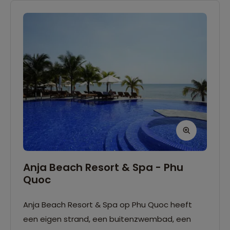
Anja Beach Resort & Spa - Phu
Quoc
Anja Beach Resort & Spa op Phu Quoc heeft
een eigen strand, een buitenzwembad, een