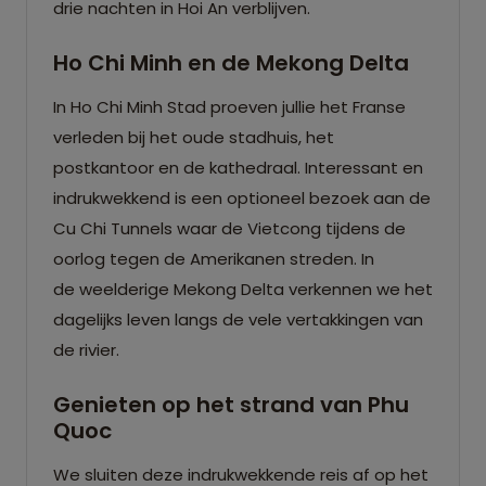
drie nachten in Hoi An verblijven.
Ho Chi Minh en de Mekong Delta
In Ho Chi Minh Stad proeven jullie het Franse
verleden bij het oude stadhuis, het
postkantoor en de kathedraal. Interessant en
indrukwekkend is een optioneel bezoek aan de
Cu Chi Tunnels waar de Vietcong tijdens de
oorlog tegen de Amerikanen streden. In
de weelderige Mekong Delta verkennen we het
dagelijks leven langs de vele vertakkingen van
de rivier.
Genieten op het strand van Phu
Quoc
We sluiten deze indrukwekkende reis af op het