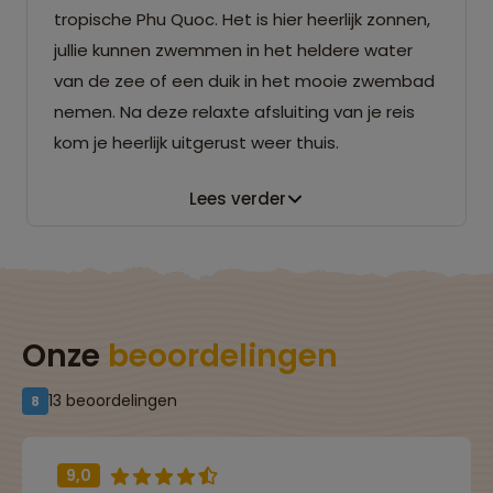
tropische Phu Quoc. Het is hier heerlijk zonnen,
jullie kunnen zwemmen in het heldere water
van de zee of een duik in het mooie zwembad
nemen. Na deze relaxte afsluiting van je reis
kom je heerlijk uitgerust weer thuis.
Lees verder
Onze
beoordelingen
13 beoordelingen
8
9,0