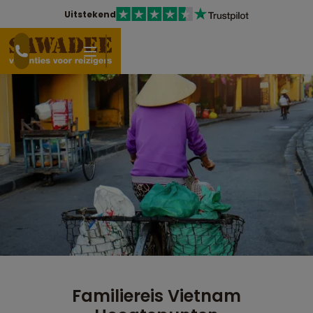
Uitstekend
Familiereis Vietnam