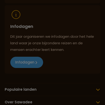
Infodagen
Dit jaar organiseren we infodagen door het hele
land waar je onze bijzondere reizen en de
mensen erachter leert kennen.
Infodagen
Populaire landen
Over Sawadee