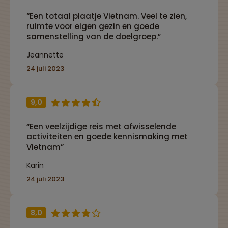
“Een totaal plaatje Vietnam. Veel te zien,
ruimte voor eigen gezin en goede
samenstelling van de doelgroep.”
Jeannette
24 juli 2023
9,0
“Een veelzijdige reis met afwisselende
activiteiten en goede kennismaking met
Vietnam”
Karin
24 juli 2023
8,0