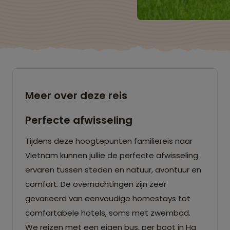
Meer over deze reis
Perfecte afwisseling
Tijdens deze hoogtepunten familiereis naar
Vietnam kunnen jullie de perfecte afwisseling
ervaren tussen steden en natuur, avontuur en
comfort. De overnachtingen zijn zeer
gevarieerd van eenvoudige homestays tot
comfortabele hotels, soms met zwembad.
We reizen met een eigen bus, per boot in Ha