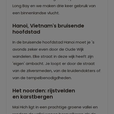
Long Bay en we maken drie keer gebruik van
een binnenlandse vlucht.
Hanoi, Vietnam's bruisende
hoofdstad
In de bruisende hoofdstad Hanoi moet je 's
avonds zeker even door de Oude Wijk
wandelen. Elke straat in deze wijk heeft zijn
'eigen' ambacht. Je loopt er door de straat
van de zilversmeden, van de kruidendokters of
van de tempelbenodigdheden.
Het noorden: rijstvelden
en karstbergen
Mai Hich ligt in een prachtige groene vallei en