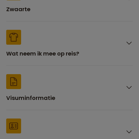
Zwaarte
Wat neem ik mee op reis?
Visuminformatie