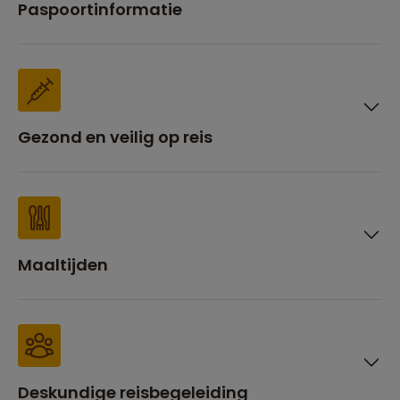
Paspoortinformatie
Gezond en veilig op reis
Maaltijden
Deskundige reisbegeleiding