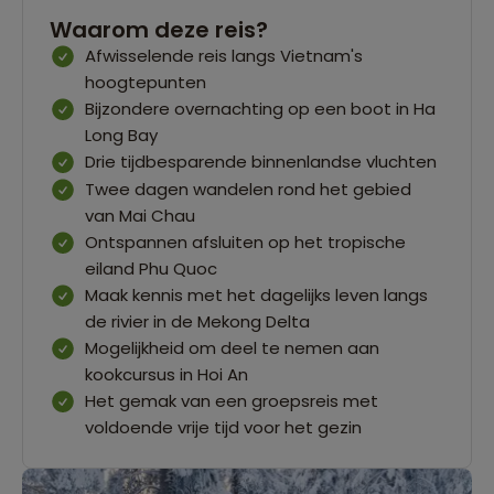
Waarom deze reis?
Afwisselende reis langs Vietnam's
hoogtepunten
Bijzondere overnachting op een boot in Ha
Long Bay
Drie tijdbesparende binnenlandse vluchten
Twee dagen wandelen rond het gebied
van Mai Chau
Ontspannen afsluiten op het tropische
eiland Phu Quoc
Maak kennis met het dagelijks leven langs
de rivier in de Mekong Delta
Mogelijkheid om deel te nemen aan
kookcursus in Hoi An
Het gemak van een groepsreis met
voldoende vrije tijd voor het gezin