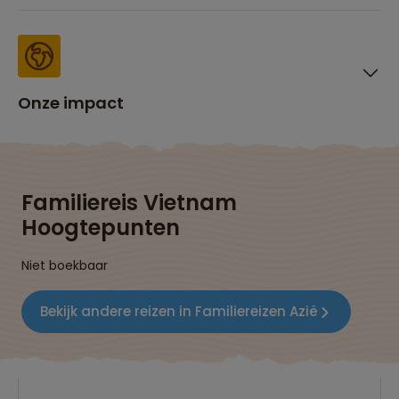
Onze impact
Familiereis Vietnam
Hoogtepunten
Niet boekbaar
Bekijk andere reizen in Familiereizen Azië