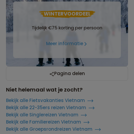
WINTERVOORDEEL
Tijdelijk €75 korting per persoon
Meer informatie
Pagina delen
Niet helemaal wat je zocht?
Bekijk alle Fietsvakanties Vietnam
Bekijk alle 22-35ers reizen Vietnam
Bekijk alle Singlereizen Vietnam
Bekijk alle Familiereizen Vietnam
Bekijk alle Groepsrondreizen Vietnam