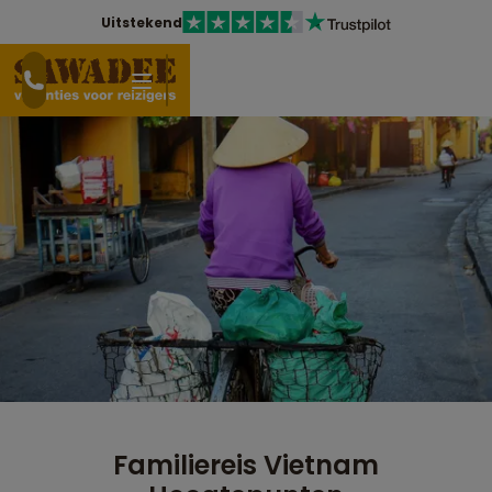
Uitstekend
Familiereis Vietnam