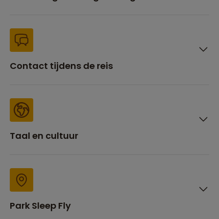
Contact tijdens de reis
Taal en cultuur
Park Sleep Fly