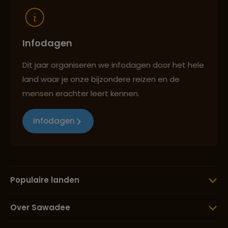
Infodagen
Dit jaar organiseren we infodagen door het hele
land waar je onze bijzondere reizen en de
mensen erachter leert kennen.
Infodagen
Populaire landen
Over Sawadee