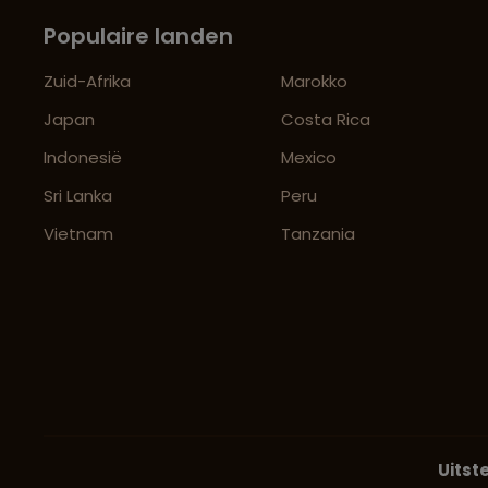
Populaire landen
Zuid-Afrika
Marokko
Japan
Costa Rica
Indonesië
Mexico
Sri Lanka
Peru
Vietnam
Tanzania
Uitst