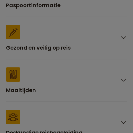
Paspoortinformatie
Gezond en veilig op reis
Maaltijden
Deskundige reisbegeleiding