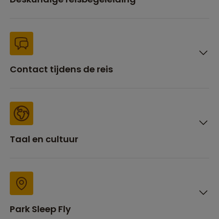
Contact tijdens de reis
Taal en cultuur
Park Sleep Fly