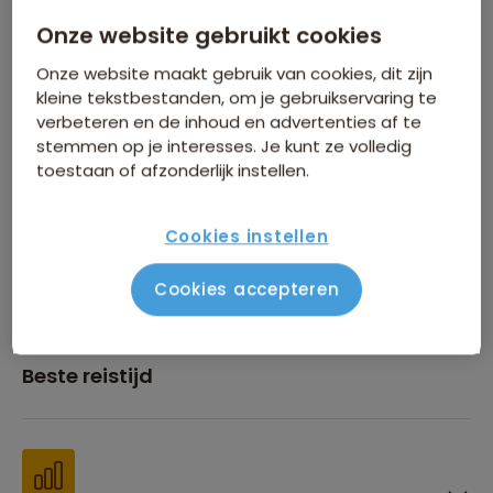
Onze website gebruikt cookies
Inbegrepen in de reissom
Onze website maakt gebruik van cookies, dit zijn
kleine tekstbestanden, om je gebruikservaring te
verbeteren en de inhoud en advertenties af te
stemmen op je interesses. Je kunt ze volledig
toestaan of afzonderlijk instellen.
Financiën
Cookies instellen
Cookies accepteren
Beste reistijd