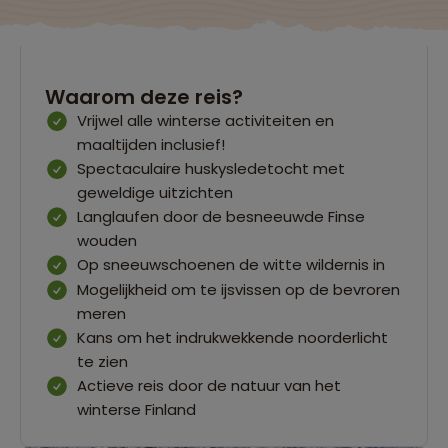
Waarom deze reis?
Vrijwel alle winterse activiteiten en
maaltijden inclusief!
Spectaculaire huskysledetocht met
geweldige uitzichten
Langlaufen door de besneeuwde Finse
wouden
Op sneeuwschoenen de witte wildernis in
Mogelijkheid om te ijsvissen op de bevroren
meren
Kans om het indrukwekkende noorderlicht
te zien
Actieve reis door de natuur van het
winterse Finland