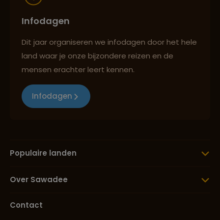
Infodagen
Dit jaar organiseren we infodagen door het hele
land waar je onze bijzondere reizen en de
mensen erachter leert kennen.
Infodagen
Populaire landen
Over Sawadee
Contact