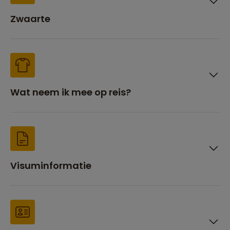
Zwaarte
Wat neem ik mee op reis?
Visuminformatie