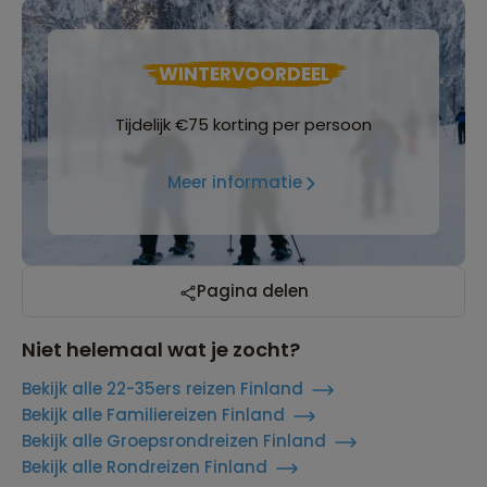
WINTERVOORDEEL
Tijdelijk €75 korting per persoon
Meer informatie
Pagina delen
Niet helemaal wat je zocht?
Bekijk alle 22-35ers reizen Finland
Bekijk alle Familiereizen Finland
Bekijk alle Groepsrondreizen Finland
Bekijk alle Rondreizen Finland