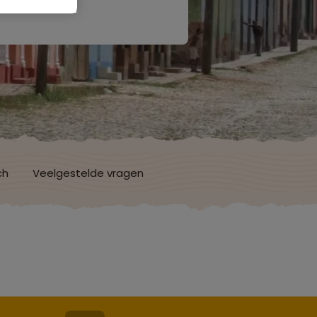
ch
Veelgestelde vragen