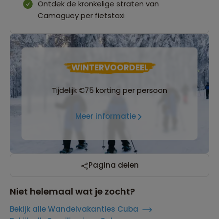
Ontdek de kronkelige straten van
Camagüey per fietstaxi
WINTERVOORDEEL
Tijdelijk €75 korting per persoon
Meer informatie
Pagina delen
Niet helemaal wat je zocht?
Bekijk alle Wandelvakanties Cuba