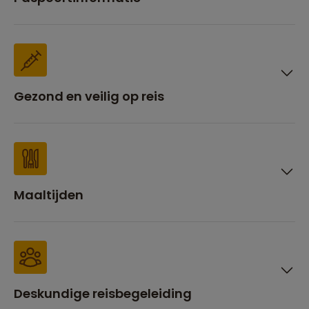
Gezond en veilig op reis
Maaltijden
Deskundige reisbegeleiding