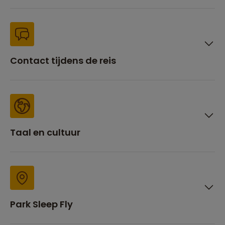
Contact tijdens de reis
Taal en cultuur
Park Sleep Fly