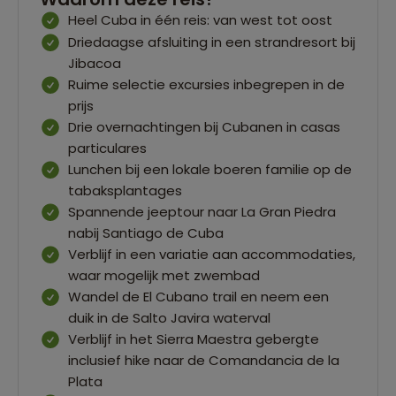
Heel Cuba in één reis: van west tot oost
Driedaagse afsluiting in een strandresort bij
Jibacoa
Ruime selectie excursies inbegrepen in de
prijs
Drie overnachtingen bij Cubanen in casas
particulares
Lunchen bij een lokale boeren familie op de
tabaksplantages
Spannende jeeptour naar La Gran Piedra
nabij Santiago de Cuba
Verblijf in een variatie aan accommodaties,
waar mogelijk met zwembad
Wandel de El Cubano trail en neem een
duik in de Salto Javira waterval
Verblijf in het Sierra Maestra gebergte
inclusief hike naar de Comandancia de la
Plata