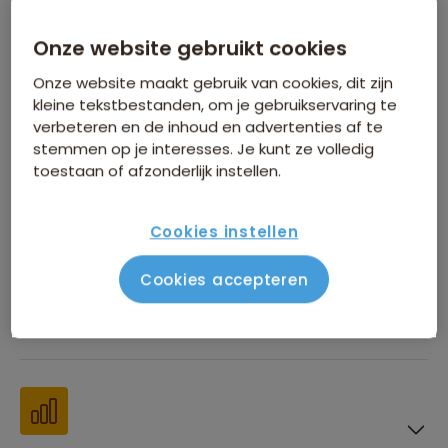
Inbegrepen in de reissom
Onze website gebruikt cookies
Onze website maakt gebruik van cookies, dit zijn
kleine tekstbestanden, om je gebruikservaring te
verbeteren en de inhoud en advertenties af te
stemmen op je interesses. Je kunt ze volledig
toestaan of afzonderlijk instellen.
Financiën
Cookies instellen
Cookies accepteren
Beste reistijd