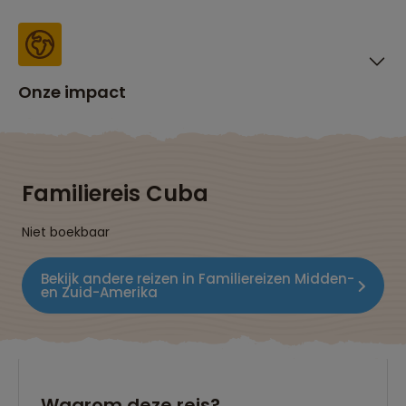
Onze impact
Familiereis Cuba
Niet boekbaar
Bekijk andere reizen in Familiereizen Midden-
en Zuid-Amerika
Waarom deze reis?