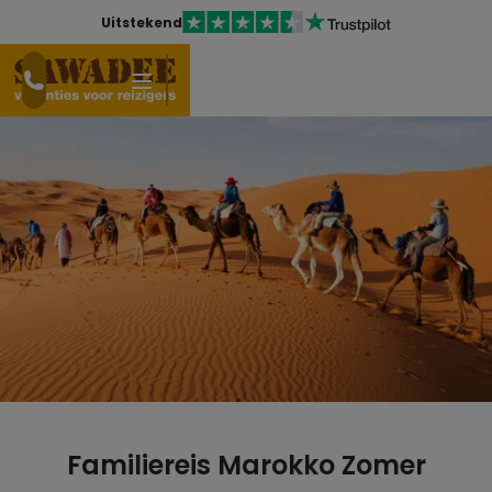
Uitstekend
Familiereis Marokko Zomer