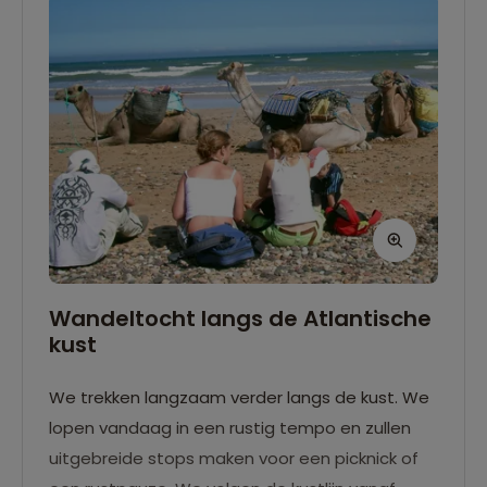
Wandeltocht langs de Atlantische
kust
We trekken langzaam verder langs de kust. We
lopen vandaag in een rustig tempo en zullen
uitgebreide stops maken voor een picknick of