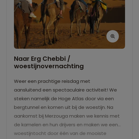
Naar Erg Chebbi /
woestijnovernachting
Weer een prachtige reisdag met
aansluitend een spectaculaire activiteit! We
steken namelijk de Hoge Atlas door via een
bergtunnel en komen uit bij de woestijn. Na
aankomst bij Merzouga maken we kennis met
de kamelen en hun drijvers en maken we een
woestijntocht door één van de mooiste