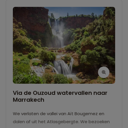
Via de Ouzoud watervallen naar
Marrakech
We verlaten de vallei van Aït Bougemez en
dalen af uit het Atlasgebergte. We bezoeken