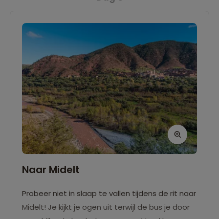
Naar Midelt
Probeer niet in slaap te vallen tijdens de rit naar
Midelt! Je kijkt je ogen uit terwijl de bus je door