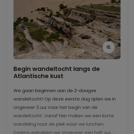
Begin wandeltocht langs de
Atlantische kust
We gaan beginnen aan de 2-daagse
wandeltocht! Op deze eerste dag rijden we in
ongeveer 3 uur naar het begin van de
wandeltocht. Vanaf hier maken we een korte
wandeling naar de plek waar we lunchen.
Daarna wandelen we ongeveer een half uur